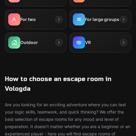
For two
For large groups
Outdoor
VR
How to choose an escape room in
Vologda
Are you looking for an exciting adventure where you can test
your logic skills, teamwork, and quick thinking? We offer the
best selection of escape rooms for any mood and level of
preparation. It doesn't matter whether you are a beginner or an
experienced player - here you will find escape rooms of