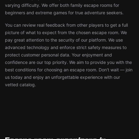
varying difficulty. We offer both family escape rooms for
beginners and extreme games for true adventure seekers.
You can review real feedback from other players to get a full
picture of what to expect from the chosen escape room. We
pay great attention to the security of our platform. We use
advanced technology and enforce strict safety measures to
protect customer personal data. Your enjoyment and
confidence are our top priority. We aim to provide you with the
best conditions for choosing an escape room. Don't wait — join
us today and enjoy an unforgettable experience with our
vetted catalog.