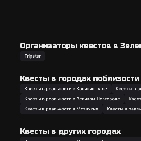
Организаторы квестов в Зеле
Tripster
Квесты в городах поблизости
Квесты в реальности в Калининграде
Квесты в р
Квесты в реальности в Великом Новгороде
Квест
Квесты в реальности в Мстихине
Квесты в реаль
Квесты в других городах