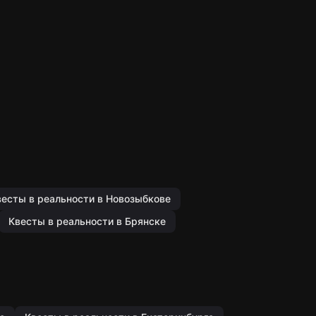
весты в реальности в Новозыбкове
Квесты в реальности в Брянске