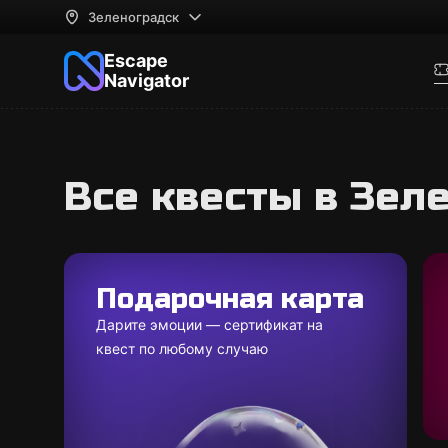
Зеленоградск
Escape
Navigator
Все квесты в Зел
Подарочная карта
Дарите эмоции — сертификат на
квест по любому случаю