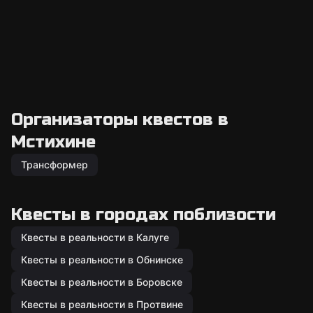
Организаторы квестов в
Мстихине
Трансформер
Квесты в городах поблизости
Квесты в реальности в Калуге
Квесты в реальности в Обнинске
Квесты в реальности в Боровске
Квесты в реальности в Протвине