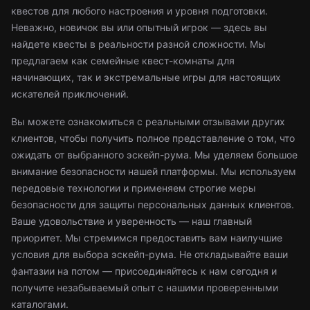
квестов для любого настроения и уровня подготовки.
Неважно, новичок вы или опытный игрок — здесь вы
найдете квесты в реальности разной сложности. Мы
предлагаем как семейные квест-комнаты для
начинающих, так и экстремальные игры для настоящих
искателей приключений.
Вы можете ознакомиться с реальными отзывами других
клиентов, чтобы получить полное представление о том, что
ожидать от выбранного эскейп-рума. Мы уделяем большое
внимание безопасности нашей платформы. Мы используем
передовые технологии и применяем строгие меры
безопасности для защиты персональных данных клиентов.
Ваше удовольствие и уверенность — наш главный
приоритет. Мы стремимся предоставить вам наилучшие
условия для выбора эскейп-рума. Не откладывайте ваши
фантазии на потом — присоединяйтесь к нам сегодня и
получите незабываемый опыт с нашими проверенными
каталогами.