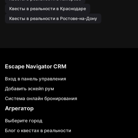
Квесты в реальности в Краснодаре
Квесты в реальности в Ростове-на-Дону
Escape Navigator CRM
Вход в панель управления
Добавить эскейп рум
Система онлайн бронирования
Агрегатор
Выберите город
Блог о квестах в реальности