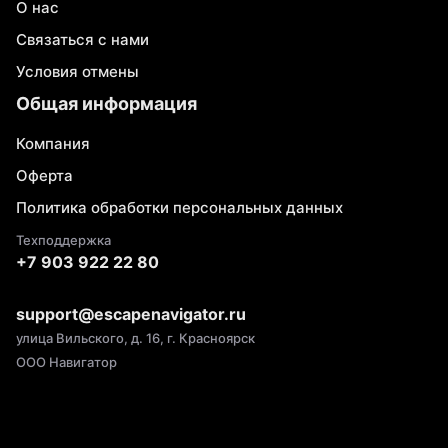
О нас
Связаться с нами
Условия отмены
Общая информация
Компания
Оферта
Политика обработки персональных данных
Техподдержка
+7 903 922 22 80
support@escapenavigator.ru
улица Вильского, д. 16, г. Красноярск
ООО Навигатор