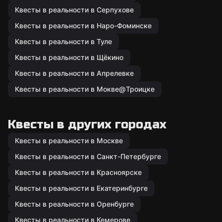
Квесты в реальности в Серпухове
Квесты в реальности в Наро-Фоминске
Квесты в реальности в Туле
Квесты в реальности в Щёкино
Квесты в реальности в Апрелевке
Квесты в реальности в Мокве@Троицке
Квесты в других городах
Квесты в реальности в Москве
Квесты в реальности в Санкт-Петербурге
Квесты в реальности в Красноярске
Квесты в реальности в Екатеринбурге
Квесты в реальности в Оренбурге
Квесты в реальности в Кемерове