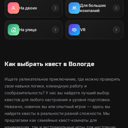
Для больших
На двоих
компаний
На улице
VR
Как выбрать квест в Вологде
Ищете увлекательное приключение, где можно проверить
свои навыки логики, командную работу и
сообразительность? У нас вы найдете лучший выбор
квестов для любого настроения и уровня подготовки.
Неважно, новичок вы или опытный игрок — здесь вы
найдете квесты в реальности разной сложности. Мы
предлагаем как семейные квест-комнаты для
начинающих, так и экстремальные игры для настоящих