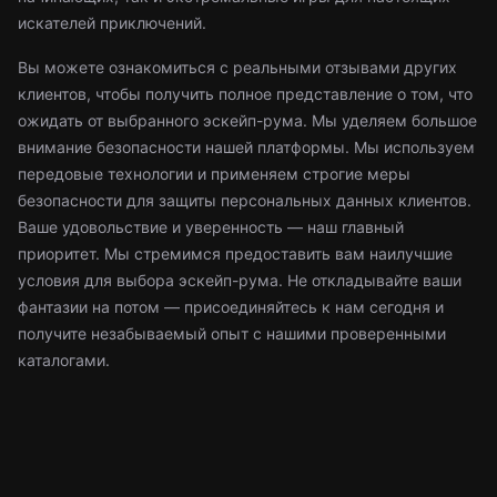
искателей приключений.
Вы можете ознакомиться с реальными отзывами других
клиентов, чтобы получить полное представление о том, что
ожидать от выбранного эскейп-рума. Мы уделяем большое
внимание безопасности нашей платформы. Мы используем
передовые технологии и применяем строгие меры
безопасности для защиты персональных данных клиентов.
Ваше удовольствие и уверенность — наш главный
приоритет. Мы стремимся предоставить вам наилучшие
условия для выбора эскейп-рума. Не откладывайте ваши
фантазии на потом — присоединяйтесь к нам сегодня и
получите незабываемый опыт с нашими проверенными
каталогами.