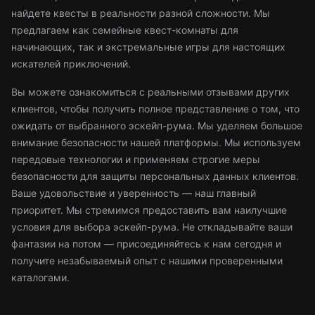
найдете квесты в реальности разной сложности. Мы
предлагаем как семейные квест-комнаты для
начинающих, так и экстремальные игры для настоящих
искателей приключений.
Вы можете ознакомиться с реальными отзывами других
клиентов, чтобы получить полное представление о том, что
ожидать от выбранного эскейп-рума. Мы уделяем большое
внимание безопасности нашей платформы. Мы используем
передовые технологии и применяем строгие меры
безопасности для защиты персональных данных клиентов.
Ваше удовольствие и уверенность — наш главный
приоритет. Мы стремимся предоставить вам наилучшие
условия для выбора эскейп-рума. Не откладывайте ваши
фантазии на потом — присоединяйтесь к нам сегодня и
получите незабываемый опыт с нашими проверенными
каталогами.