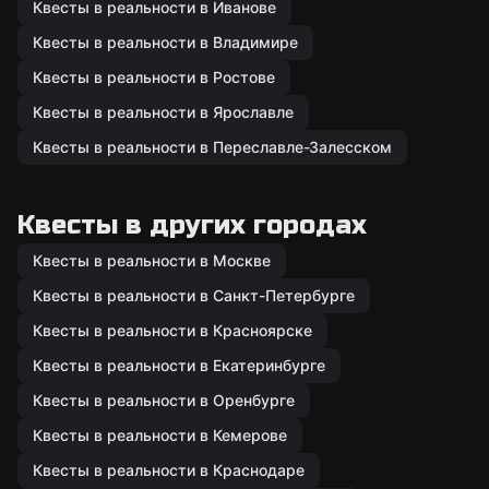
Квесты в реальности в Иванове
Квесты в реальности в Владимире
Квесты в реальности в Ростове
Квесты в реальности в Ярославле
Квесты в реальности в Переславле-Залесском
Квесты в других городах
Квесты в реальности в Москве
Квесты в реальности в Санкт-Петербурге
Квесты в реальности в Красноярске
Квесты в реальности в Екатеринбурге
Квесты в реальности в Оренбурге
Квесты в реальности в Кемерове
Квесты в реальности в Краснодаре