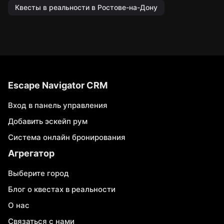
Квесты в реальности в Ростове-на-Дону
Escape Navigator CRM
Вход в панель управления
Добавить эскейп рум
Система онлайн бронирования
Агрегатор
Выберите город
Блог о квестах в реальности
О нас
Связаться с нами