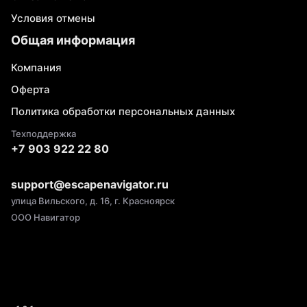
Условия отмены
Общая информация
Компания
Оферта
Политика обработки персональных данных
Техподдержка
+7 903 922 22 80
support@escapenavigator.ru
улица Вильского, д. 16, г. Красноярск
ООО Навигатор