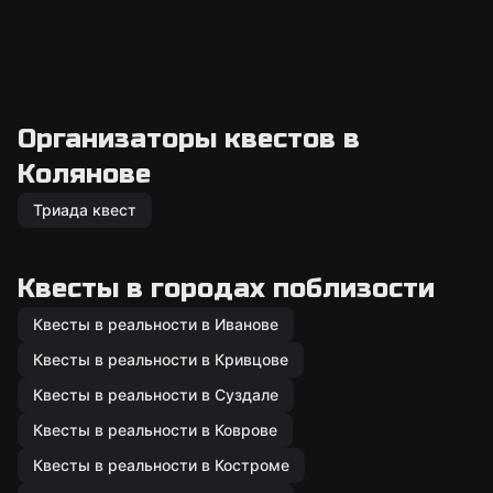
Организаторы квестов в
Колянове
Триада квест
Квесты в городах поблизости
Квесты в реальности в Иванове
Квесты в реальности в Кривцове
Квесты в реальности в Суздале
Квесты в реальности в Коврове
Квесты в реальности в Костроме