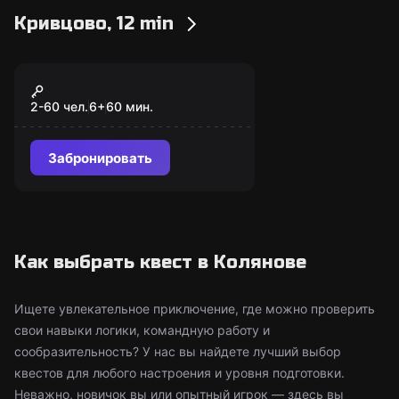
Кривцово, 12 min
Экшн-игра
Лазертаг
2-60 чел.
6
+
60
мин.
Забронировать
Как выбрать квест в Колянове
Ищете увлекательное приключение, где можно проверить
свои навыки логики, командную работу и
сообразительность? У нас вы найдете лучший выбор
квестов для любого настроения и уровня подготовки.
Неважно, новичок вы или опытный игрок — здесь вы