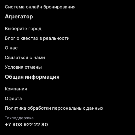
Система онлайн бронирования
Агрегатор
Выберите город
Блог о квестах в реальности
О нас
Связаться с нами
Условия отмены
Общая информация
Компания
Оферта
Политика обработки персональных данных
Техподдержка
+7 903 922 22 80