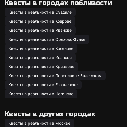
Квесты в городах поблизости
Квесты в реальности в Суздале
Квесты в реальности в Коврове
Квесты в реальности в Иванове
Квесты в реальности в Орехово-Зуеве
Квесты в реальности в Колянове
Квесты в реальности в Иванове
Квесты в реальности в Кривцове
Квесты в реальности в Переславле-Залесском
Квесты в реальности в Егорьевске
Квесты в реальности в Ногинске
Квесты в других городах
Квесты в реальности в Москве