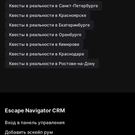
Квесты в реальности в Санкт-Петербурге
Квесты в реальности в Красноярске
Квесты в реальности в Екатеринбурге
Квесты в реальности в Оренбурге
Квесты в реальности в Кемерове
Квесты в реальности в Краснодаре
Квесты в реальности в Ростове-на-Дону
Escape Navigator CRM
Вход в панель управления
Добавить эскейп рум