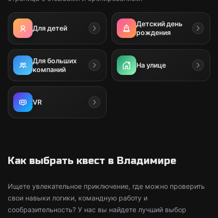
Детский день
Для детей
рождения
Для больших
На улице
компаний
VR
Как выбрать квест в Владимире
Ищете увлекательное приключение, где можно проверить
свои навыки логики, командную работу и
сообразительность? У нас вы найдете лучший выбор