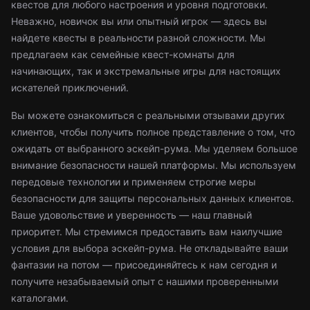
квестов для любого настроения и уровня подготовки.
Неважно, новичок вы или опытный игрок — здесь вы
найдете квесты в реальности разной сложности. Мы
предлагаем как семейные квест-комнаты для
начинающих, так и экстремальные игры для настоящих
искателей приключений.
Вы можете ознакомиться с реальными отзывами других
клиентов, чтобы получить полное представление о том, что
ожидать от выбранного эскейп-рума. Мы уделяем большое
внимание безопасности нашей платформы. Мы используем
передовые технологии и применяем строгие меры
безопасности для защиты персональных данных клиентов.
Ваше удовольствие и уверенность — наш главный
приоритет. Мы стремимся предоставить вам наилучшие
условия для выбора эскейп-рума. Не откладывайте ваши
фантазии на потом — присоединяйтесь к нам сегодня и
получите незабываемый опыт с нашими проверенными
каталогами.