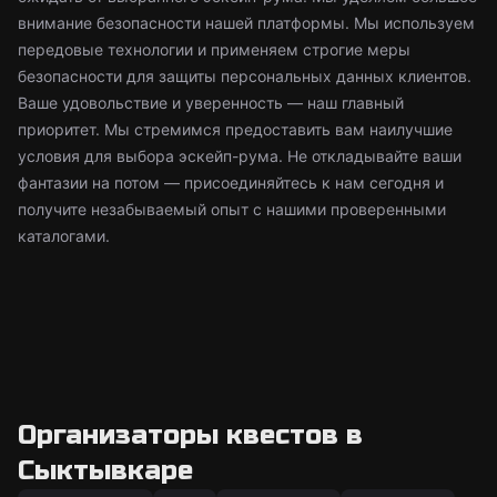
внимание безопасности нашей платформы. Мы используем
передовые технологии и применяем строгие меры
безопасности для защиты персональных данных клиентов.
Ваше удовольствие и уверенность — наш главный
приоритет. Мы стремимся предоставить вам наилучшие
условия для выбора эскейп-рума. Не откладывайте ваши
фантазии на потом — присоединяйтесь к нам сегодня и
получите незабываемый опыт с нашими проверенными
каталогами.
Организаторы квестов в
Сыктывкаре