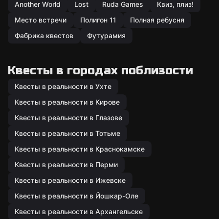
Another World
Lost
Ruda Games
Квиз, плиз!
Место встречи
Полигон 11
Полная ребусня
Фабрика квестов
Футурамия
Квесты в городах поблизости
Квесты в реальности в Ухте
Квесты в реальности в Кирове
Квесты в реальности в Глазове
Квесты в реальности в Тотьме
Квесты в реальности в Краснокамске
Квесты в реальности в Перми
Квесты в реальности в Ижевске
Квесты в реальности в Йошкар-Оле
Квесты в реальности в Архангельске