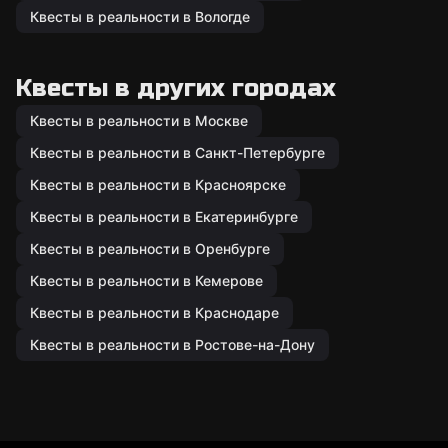
Квесты в реальности в Вологде
Квесты в других городах
Квесты в реальности в Москве
Квесты в реальности в Санкт-Петербурге
Квесты в реальности в Красноярске
Квесты в реальности в Екатеринбурге
Квесты в реальности в Оренбурге
Квесты в реальности в Кемерове
Квесты в реальности в Краснодаре
Квесты в реальности в Ростове-на-Дону