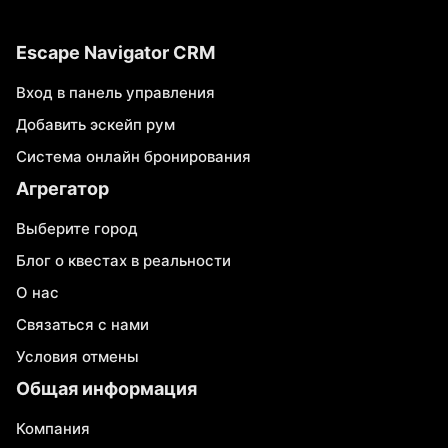
Escape Navigator CRM
Вход в панель управления
Добавить эскейп рум
Система онлайн бронирования
Агрегатор
Выберите город
Блог о квестах в реальности
О нас
Связаться с нами
Условия отмены
Общая информация
Компания