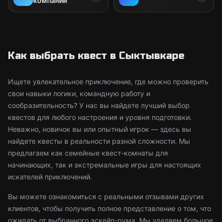
компаний
Как выбрать квест в Сыктывкаре
Ищете увлекательное приключение, где можно проверить
свои навыки логики, командную работу и
сообразительность? У нас вы найдете лучший выбор
квестов для любого настроения и уровня подготовки.
Неважно, новичок вы или опытный игрок — здесь вы
найдете квесты в реальности разной сложности. Мы
предлагаем как семейные квест-комнаты для
начинающих, так и экстремальные игры для настоящих
искателей приключений.
Вы можете ознакомиться с реальными отзывами других
клиентов, чтобы получить полное представление о том, что
ожидать от выбранного эскейп-рума. Мы уделяем большое