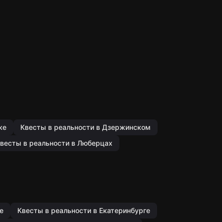
ке
Квесты в реальности в Дзержинском
весты в реальности в Люберцах
е
Квесты в реальности в Екатеринбурге