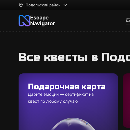
Подольский район
Escape
Navigator
Все квесты в Под
Подарочная карта
Дарите эмоции — сертификат на
квест по любому случаю