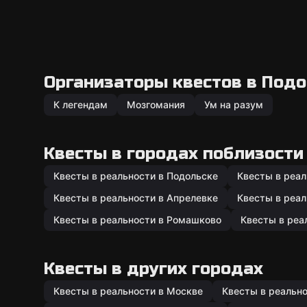
Организаторы квестов в Под
К легендам
Мозгомания
Ум на разум
Квесты в городах поблизости
Квесты в реальности в Подольске
Квесты в реа
Квесты в реальности в Апрелевке
Квесты в реал
Квесты в реальности в Ромашково
Квесты в реа
Квесты в других городах
Квесты в реальности в Москве
Квесты в реальн