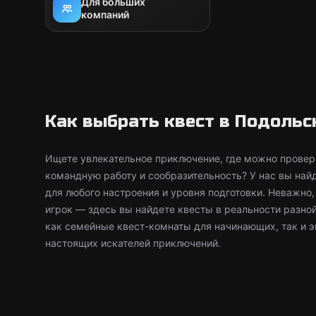
Для больших
компаний
Как выбрать квест в Подольс
Ищете увлекательное приключение, где можно провери
командную работу и сообразительность? У нас вы най
для любого настроения и уровня подготовки. Неважно
игрок — здесь вы найдете квесты в реальности разно
как семейные квест-комнаты для начинающих, так и 
настоящих искателей приключений.