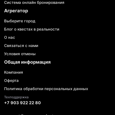
Система онлайн бронирования
Агрегатор
Выберите город
Блог о квестах в реальности
О нас
Связаться с нами
Условия отмены
Общая информация
Компания
Оферта
Политика обработки персональных данных
Техподдержка
+7 903 922 22 80