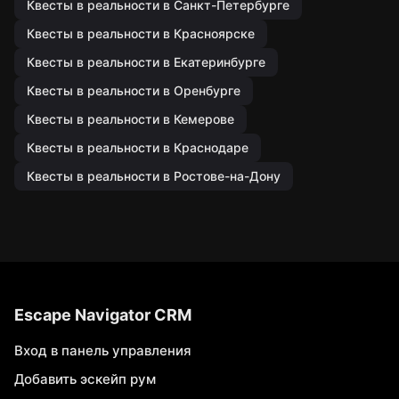
Квесты в реальности в Санкт-Петербурге
Квесты в реальности в Красноярске
Квесты в реальности в Екатеринбурге
Квесты в реальности в Оренбурге
Квесты в реальности в Кемерове
Квесты в реальности в Краснодаре
Квесты в реальности в Ростове-на-Дону
Escape Navigator CRM
Вход в панель управления
Добавить эскейп рум