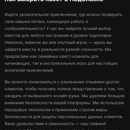
Ищете увлекательное приключение, где можно проверить
свои навыки логики, командную работу и
сообразительность? У нас вы найдете лучший выбор
квестов для любого настроения и уровня подготовки.
Неважно, новичок вы или опытный игрок — здесь вы
найдете квесты в реальности разной сложности. Мы
предлагаем как семейные квест-комнаты для
начинающих, так и экстремальные игры для настоящих
искателей приключений.
Вы можете ознакомиться с реальными отзывами других
клиентов, чтобы получить полное представление о том, что
ожидать от выбранного эскейп-рума. Мы уделяем большое
внимание безопасности нашей платформы. Мы используем
передовые технологии и применяем строгие меры
безопасности для защиты персональных данных клиентов.
Ваше удовольствие и уверенность — наш главный