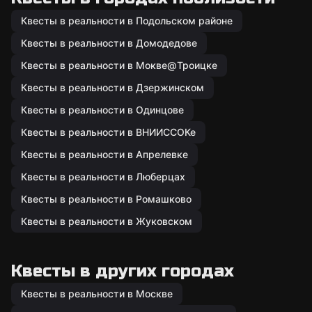
Квесты в реальности в Подольском районе
Квесты в реальности в Домодедове
Квесты в реальности в Мокве@Троицке
Квесты в реальности в Дзержинском
Квесты в реальности в Одинцове
Квесты в реальности в ВНИИССОКе
Квесты в реальности в Апрелевке
Квесты в реальности в Люберцах
Квесты в реальности в Ромашково
Квесты в реальности в Жуковском
Квесты в других городах
Квесты в реальности в Москве