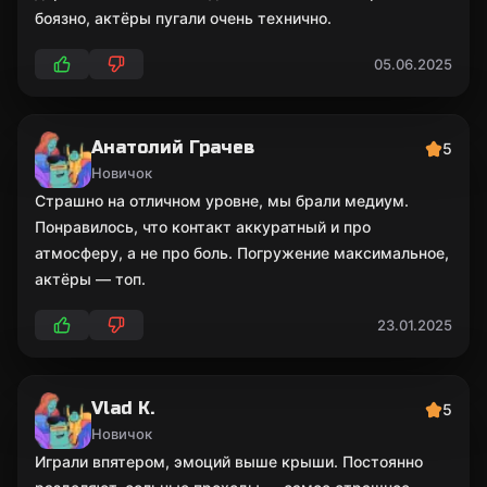
боязно, актёры пугали очень технично.
05.06.2025
Анатолий Грачев
5
Новичок
Страшно на отличном уровне, мы брали медиум.
Понравилось, что контакт аккуратный и про
атмосферу, а не про боль. Погружение максимальное,
актёры — топ.
23.01.2025
Vlad K.
5
Новичок
Играли впятером, эмоций выше крыши. Постоянно