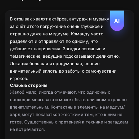
В отзывах хвалят актёров, антураж и музыку —
AI
за счёт этого погружение очень глубокое и
страшно даже на медиуме. Команду часто
разделяют и отправляют по одному, что
добавляет напряжения. Загадки логичные и
тематические, ведущие подсказывают деликатно.
Локация большая и продуманная, сервис
внимательный вплоть до заботы о самочувствии
игроков.
Слабые стороны
Жалоб мало; иногда отмечают, что одиночных
проходов многовато и может быть слишком страшно
впечатлительным. Контактные элементы на медиум/
хард могут показаться жёсткими тем, кто к ним не
готов. Существенных претензий к технике и загадкам
не встречается.