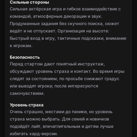
Сильные стороны
Сильная актёрская игра и гибкое взаимодействие с
командой, атмосферные декорации и звук.
Продуманные задания без скучного поиска, сюжет
ведёт и не отпускает. Организация на высоте:
быстрый вход в игру, тактичные подсказки, внимание
к игрокам.
Безопасность
Перед стартом дают понятный инструктаж,
обсуждают уровень страха и контакт. Во время игры
следят за состоянием, по просьбе снижают градус
или выводят игрока; после интересуются
самочувствием.
Уровень страха
Очень страшно, местами до паники, но уровень
страха можно выбрать. Для семей и новичков
подойдёт лайт, впечатлительным и детям лучше
избегать хард-версии.