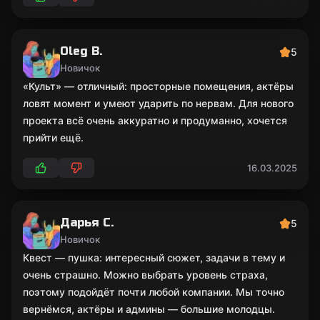
Oleg B.
5
Новичок
«Культ» — отличный: просторные помещения, актёры
ловят момент и умеют ударить по нервам. Для нового
проекта всё очень аккуратно и продуманно, хочется
прийти ещё.
16.03.2025
Дарья С.
5
Новичок
Квест — пушка: интересный сюжет, задачи в тему и
очень страшно. Можно выбрать уровень страха,
поэтому подойдёт почти любой компании. Мы точно
вернёмся, актёры и админы — большие молодцы.