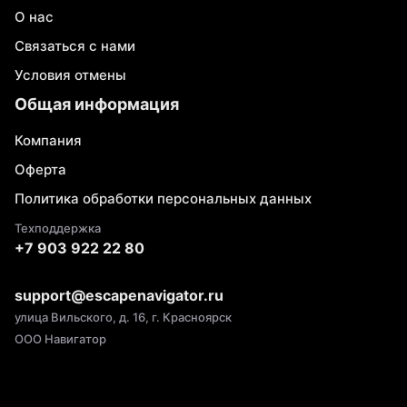
О нас
Связаться с нами
Условия отмены
Общая информация
Компания
Оферта
Политика обработки персональных данных
Техподдержка
+7 903 922 22 80
support@escapenavigator.ru
улица Вильского, д. 16, г. Красноярск
ООО Навигатор