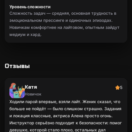
Уровень сложности
Сложность задач — средняя, основная трудность в
эмоциональном прессинге и одиночных эпизодах.
Новичкам комфортнее на лайтовом, опытным зайдут
медиум и хард.
Отзывы
Катя
5
Новичок
Ходили парой впервые, взяли лайт. Жених сказал, что
больше не пойдёт — было слишком страшно. Задания
и локация классные, актриса Алена просто огонь.
Инструктор серьёзно подходит к безопасности: помог
девушке, которой стало плохо, остальных дал