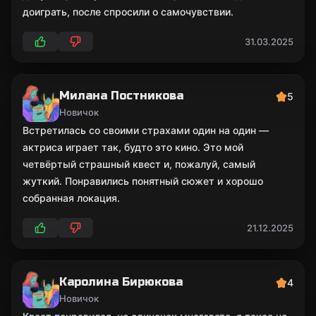
доиграть, после спросили о самочувствии.
31.03.2025
Милана Постникова
5
Новичок
Встретилась со своими страхами один на один —
актриса играет так, будто это кино. Это мой
четвёртый страшный квест и, пожалуй, самый
жуткий. Понравились понятный сюжет и хорошо
собранная локация.
21.12.2025
Каролина Бирюкова
4
Новичок