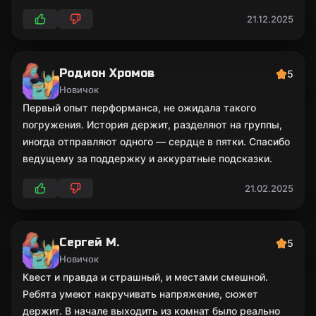
21.12.2025
Родион Хромов
5
Новичок
Первый опыт перформанса, не ожидала такого
погружения. История держит, разделяют на группы,
иногда отправляют одного — сердце в пятки. Спасибо
ведущему за поддержку и аккуратные подсказки.
21.02.2025
Сергей М.
5
Новичок
Квест и правда и страшный, и местами смешной.
Ребята умеют накручивать напряжение, сюжет
держит. В начале выходить из комнат было реально