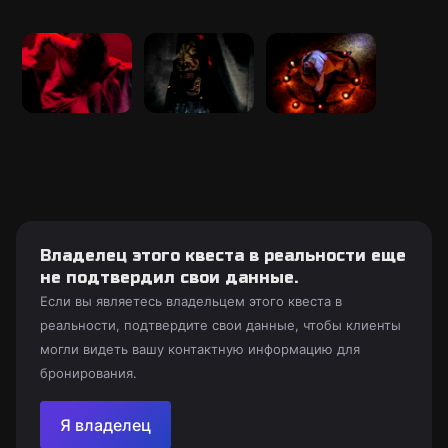
Владелец этого квеста в реальности еще
не подтвердил свои данные.
Если вы являетесь владельцем этого квеста в
реальности, подтвердите свои данные, чтобы клиенты
могли видеть вашу контактную информацию для
бронирования.
Я владелец