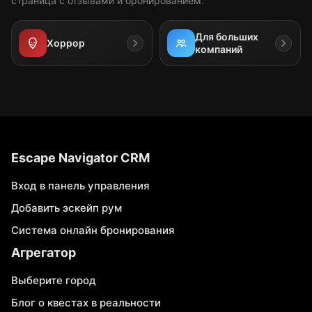
страница с отзывами и бронированием.
Для больших
Хоррор
компаний
Escape Navigator CRM
Вход в панель управления
Добавить эскейп рум
Система онлайн бронирования
Агрегатор
Выберите город
Блог о квестах в реальности