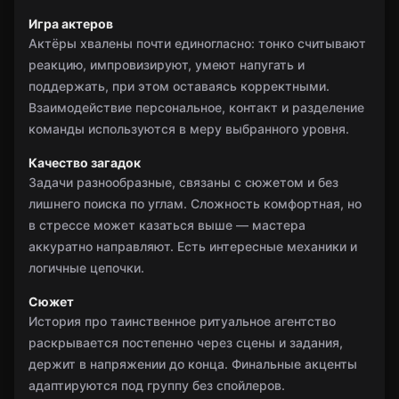
Игра актеров
Актёры хвалены почти единогласно: тонко считывают
реакцию, импровизируют, умеют напугать и
поддержать, при этом оставаясь корректными.
Взаимодействие персональное, контакт и разделение
команды используются в меру выбранного уровня.
Качество загадок
Задачи разнообразные, связаны с сюжетом и без
лишнего поиска по углам. Сложность комфортная, но
в стрессе может казаться выше — мастера
аккуратно направляют. Есть интересные механики и
логичные цепочки.
Сюжет
История про таинственное ритуальное агентство
раскрывается постепенно через сцены и задания,
держит в напряжении до конца. Финальные акценты
адаптируются под группу без спойлеров.