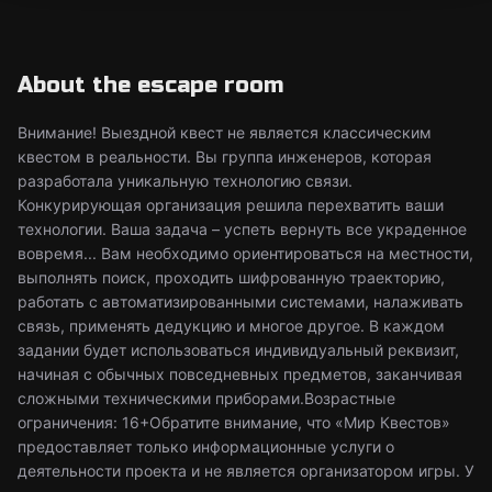
About the escape room
Внимание! Выездной квест не является классическим
квестом в реальности. Вы группа инженеров, которая
разработала уникальную технологию связи.
Конкурирующая организация решила перехватить ваши
технологии. Ваша задача – успеть вернуть все украденное
вовремя... Вам необходимо ориентироваться на местности,
выполнять поиск, проходить шифрованную траекторию,
работать с автоматизированными системами, налаживать
связь, применять дедукцию и многое другое. В каждом
задании будет использоваться индивидуальный реквизит,
начиная с обычных повседневных предметов, заканчивая
сложными техническими приборами.Возрастные
ограничения: 16+Обратите внимание, что «Мир Квестов»
предоставляет только информационные услуги о
деятельности проекта и не является организатором игры. У