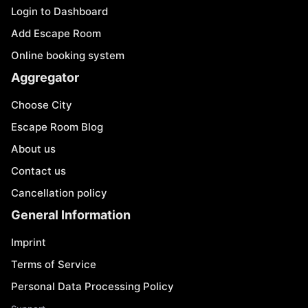
Login to Dashboard
Add Escape Room
Online booking system
Aggregator
Choose City
Escape Room Blog
About us
Contact us
Cancellation policy
General Information
Imprint
Terms of Service
Personal Data Processing Policy