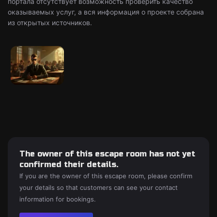
портала отсутствует возможность проверить качество
оказываемых услуг, а вся информация о проекте собрана
из открытых источников.
The owner of this escape room has not yet
confirmed their details.
If you are the owner of this escape room, please confirm
your details so that customers can see your contact
information for bookings.