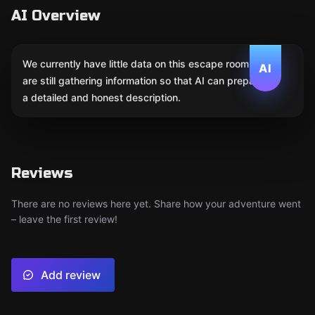
AI Overview
We currently have little data on this escape room. We
AI
are still gathering information so that AI can prepare
a detailed and honest description.
Reviews
There are no reviews here yet. Share how your adventure went
– leave the first review!
Add review