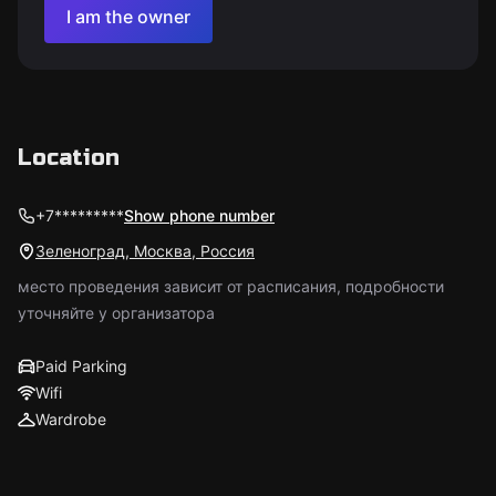
I am the owner
Location
+7*********
Show phone number
Зеленоград, Москва, Россия
место проведения зависит от расписания, подробности
уточняйте у организатора
Paid Parking
Wifi
Wardrobe