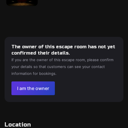
The owner of this escape room has not yet
confirmed their details.
If you are the owner of this escape room, please confirm
your details so that customers can see your contact
information for bookings.
I am the owner
Location