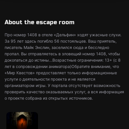
About the escape room
Про номер 1408 в отеле «Дельфин» ходят ужасные слухи.
За 95 лет здесь погибло 56 постояльцев. Ваш приятель,
писатель Майк Энслин, заселился сюда и бесследно
пропал. Вы отправляетесь в зловещий номер 1408, чтобы
докопаться до истины...Возрастные ограничения: 13+ (с 8
лет в сопровождении аниматора)Обратите внимание, что
«Мир Квестов» предоставляет только информационные
услуги о деятельности проекта и не является
организатором игры. У портала отсутствует возможность
проверить качество оказываемых услуг, а вся информация
о проекте собрана из открытых источников.