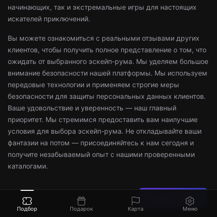
начинающих, так и экстремальные игры для настоящих
искателей приключений.
Вы можете ознакомиться с реальными отзывами других
клиентов, чтобы получить полное представление о том, что
ожидать от выбранного эскейп-рума. Мы уделяем большое
внимание безопасности нашей платформы. Мы используем
передовые технологии и применяем строгие меры
безопасности для защиты персональных данных клиентов.
Ваше удовольствие и уверенность — наш главный
приоритет. Мы стремимся предоставить вам наилучшие
условия для выбора эскейп-рума. Не откладывайте ваши
фантазии на потом — присоединяйтесь к нам сегодня и
получите незабываемый опыт с нашими проверенными
каталогами.
Нашли ошибку?
Подбор
Подарок
Карта
Меню