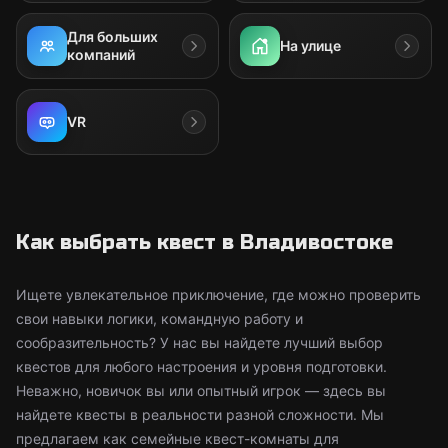
Для больших
На улице
компаний
VR
Как выбрать квест в Владивостоке
Ищете увлекательное приключение, где можно проверить
свои навыки логики, командную работу и
сообразительность? У нас вы найдете лучший выбор
квестов для любого настроения и уровня подготовки.
Неважно, новичок вы или опытный игрок — здесь вы
найдете квесты в реальности разной сложности. Мы
предлагаем как семейные квест-комнаты для