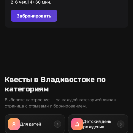
2-6 чел.
14
+
60
мин.
Забронировать
Квесты в Владивостоке по
категориям
Выберите настроение — за каждой категорией живая
страница с отзывами и бронированием.
Детский день
Для детей
рождения