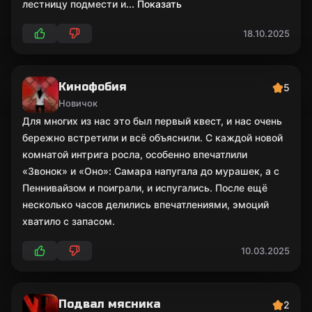
лестницу подмести и
... Показать
18.10.2025
Кинофобия
5
Новичок
Для многих из нас это был первый квест, и нас очень
бережно встретили и всё объяснили. С каждой новой
комнатой интрига росла, особенно впечатлили
«Звонок» и «Оно»: Самара напугала до мурашек, а с
Пеннивайзом и поиграли, и испугались. После ещё
несколько часов делились впечатлениями, эмоций
хватило с запасом.
10.03.2025
Подвал мясника
2