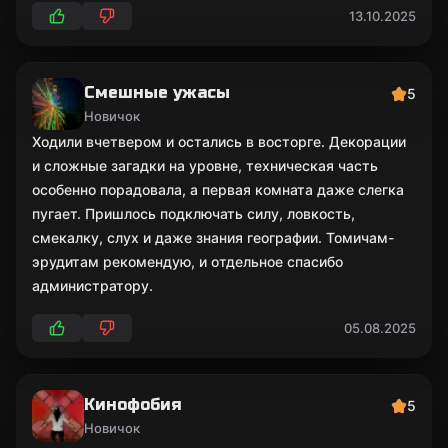
13.10.2025
Смешные ужасы
5
Новичок
Ходили вчетвером и остались в восторге. Декорации
и сложные загадки на уровне, техническая часть
особенно порадовала, а первая комната даже слегка
пугает. Пришлось подключать силу, ловкость,
смекалку, слух и даже знания географии. Томичам-
эрудитам рекомендую, и отдельное спасибо
администратору.
05.08.2025
Кинофобия
5
Новичок