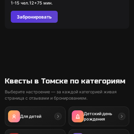
1-15 чел.
12
+
75
мин.
Забронировать
Квесты в Томске по категориям
Выберите настроение — за каждой категорией живая
страница с отзывами и бронированием.
Детский день
Для детей
рождения