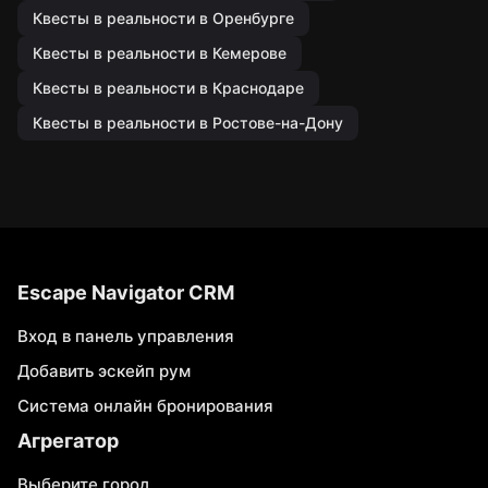
Квесты в реальности в Оренбурге
Квесты в реальности в Кемерове
Квесты в реальности в Краснодаре
Квесты в реальности в Ростове-на-Дону
Escape Navigator CRM
Вход в панель управления
Добавить эскейп рум
Система онлайн бронирования
Агрегатор
Выберите город