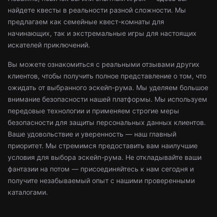
найдете квесты в реальности разной сложности. Мы
предлагаем как семейные квест-комнаты для
начинающих, так и экстремальные игры для настоящих
искателей приключений.
Вы можете ознакомиться с реальными отзывами других
клиентов, чтобы получить полное представление о том, что
ожидать от выбранного эскейп-рума. Мы уделяем большое
внимание безопасности нашей платформы. Мы используем
передовые технологии и применяем строгие меры
безопасности для защиты персональных данных клиентов.
Ваше удовольствие и уверенность — наш главный
приоритет. Мы стремимся предоставить вам наилучшие
условия для выбора эскейп-рума. Не откладывайте ваши
фантазии на потом — присоединяйтесь к нам сегодня и
получите незабываемый опыт с нашими проверенными
каталогами.