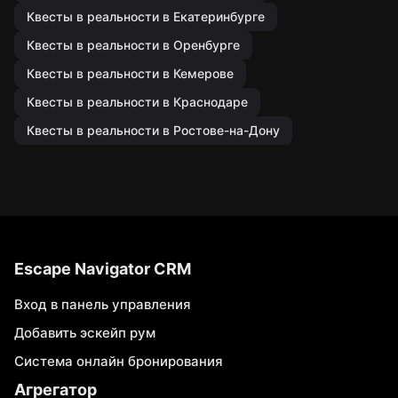
Квесты в реальности в Екатеринбурге
Квесты в реальности в Оренбурге
Квесты в реальности в Кемерове
Квесты в реальности в Краснодаре
Квесты в реальности в Ростове-на-Дону
Escape Navigator CRM
Вход в панель управления
Добавить эскейп рум
Система онлайн бронирования
Агрегатор