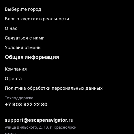
Выберите город
Блог о квестах в реальности
О нас
Связаться с нами
Условия отмены
Общая информация
Компания
Оферта
Политика обработки персональных данных
Техподдержка
+7 903 922 22 80
support@escapenavigator.ru
улица Вильского, д. 16, г. Красноярск