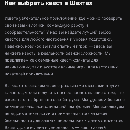
Как выбрать квест в Шахтах
Ищете увлекательное приключение, где можно проверить
свои навыки логики, командную работу и
сообразительность? У нас вы найдете лучший выбор
квестов для любого настроения и уровня подготовки.
Неважно, новичок вы или опытный игрок — здесь вы
найдете квесты в реальности разной сложности. Мы
предлагаем как семейные квест-комнаты для
начинающих, так и экстремальные игры для настоящих
искателей приключений.
Вы можете ознакомиться с реальными отзывами других
клиентов, чтобы получить полное представление о том, что
ожидать от выбранного эскейп-рума. Мы уделяем большое
внимание безопасности нашей платформы. Мы используем
передовые технологии и применяем строгие меры
безопасности для защиты персональных данных клиентов.
Ваше удовольствие и уверенность — наш главный