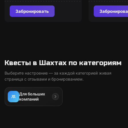
Забронировать
Забронирова
Квесты в Шахтах по категориям
Выберите настроение — за каждой категорией живая
страница с отзывами и бронированием.
Для больших
компаний