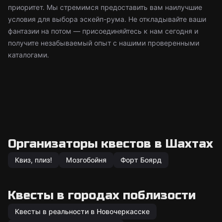
приоритет. Мы стремимся предоставить вам наилучшие
условия для выбора эскейп-рума. Не откладывайте ваши
фантазии на потом — присоединяйтесь к нам сегодня и
получите незабываемый опыт с нашими проверенными
каталогами.
Организаторы квестов в Шахтах
Квиз, плиз!
Мозгобойня
Форт Боярд
Квесты в городах поблизости
Квесты в реальности в Новочеркасске