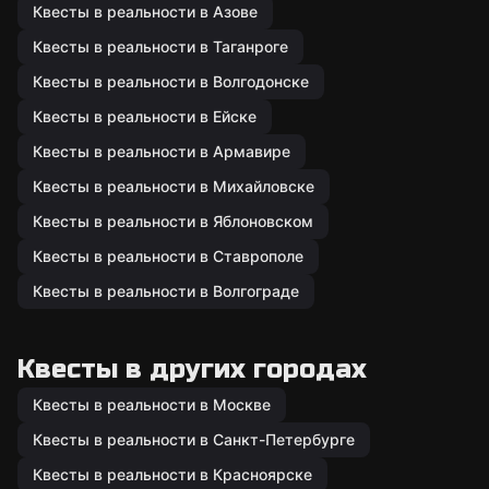
Квесты в реальности в Азове
Квесты в реальности в Таганроге
Квесты в реальности в Волгодонске
Квесты в реальности в Ейске
Квесты в реальности в Армавире
Квесты в реальности в Михайловске
Квесты в реальности в Яблоновском
Квесты в реальности в Ставрополе
Квесты в реальности в Волгограде
Квесты в других городах
Квесты в реальности в Москве
Квесты в реальности в Санкт-Петербурге
Квесты в реальности в Красноярске