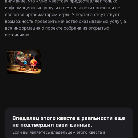
внимание, что «Мир Квестов» предоставляет только
информационные услуги о деятельности проекта и не
является организатором игры. У портала отсутствует
возможность проверить качество оказываемых услуг, а
вся информация о проекте собрана из открытых
источников.
Владелец этого квеста в реальности еще
не подтвердил свои данные.
Если вы являетесь владельцем этого квеста в