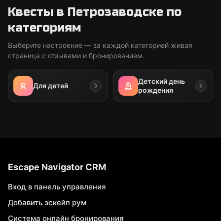
Квесты в Петрозаводске по
категориям
Выберите настроение — за каждой категорией живая
страница с отзывами и бронированием.
Детский день
Для детей
рождения
Escape Navigator CRM
Вход в панель управления
Добавить эскейп рум
Система онлайн бронирования