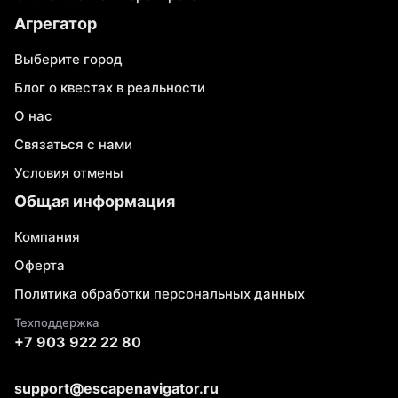
Агрегатор
Выберите город
Блог о квестах в реальности
О нас
Связаться с нами
Условия отмены
Общая информация
Компания
Оферта
Политика обработки персональных данных
Техподдержка
+7 903 922 22 80
support@escapenavigator.ru