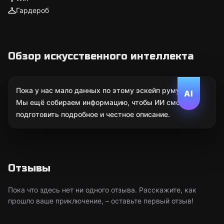
Гардероб
Обзор искусственного интеллекта
Пока у нас мало данных по этому эскейп руму.
AI
Мы ещё собираем информацию, чтобы ИИ смог
подготовить подробное и честное описание.
Отзывы
Пока что здесь нет ни одного отзыва. Расскажите, как
прошло ваше приключение, – оставьте первый отзыв!