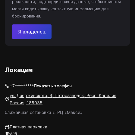
реальности, подтвердите свои данные, чтобы клиенты
могли видеть вашу контактную информацию для
бронирования.
Я владелец
Локация
+7*********
Показать телефон
ул. Дзержинского, 6, Петрозаводск, Респ. Карелия,
Россия, 185035
ближайшая остановка «ТРЦ «Макси»
Платная парковка
Wifi