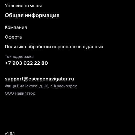
Условия отмены
Общая информация
Компания
Оферта
Политика обработки персональных данных
Техподдержка
+7 903 922 22 80
support@escapenavigator.ru
улица Вильского, д. 16, г. Красноярск
ООО Навигатор
v
1.6.1