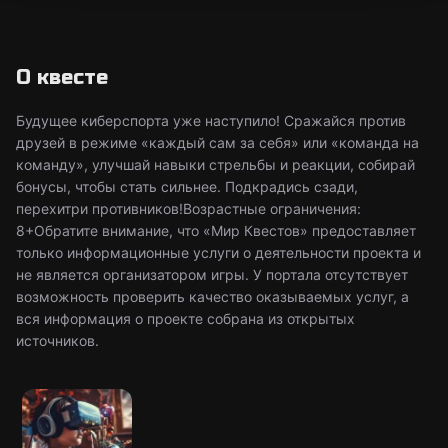
О квесте
Будущее киберспорта уже наступило! Сражайся против
друзей в режиме «каждый сам за себя» или «команда на
команду», улучшай навыки стрельбы и реакции, собирай
бонусы, чтобы стать сильнее. Подкрадись сзади,
перехитри противников!Возрастные ограничения:
8+Обратите внимание, что «Мир Квестов» предоставляет
только информационные услуги о деятельности проекта и
не является организатором игры. У портала отсутствует
возможность проверить качество оказываемых услуг, а
вся информация о проекте собрана из открытых
источников.