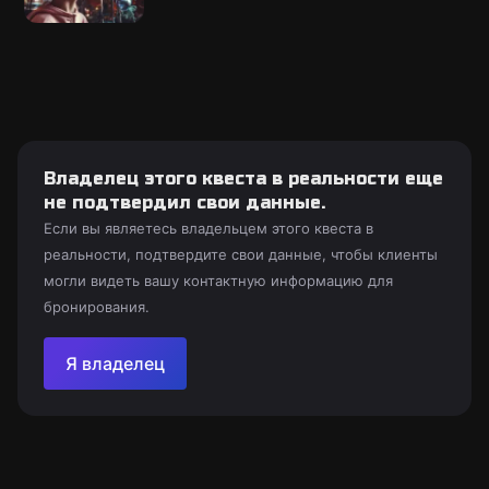
Владелец этого квеста в реальности еще
не подтвердил свои данные.
Если вы являетесь владельцем этого квеста в
реальности, подтвердите свои данные, чтобы клиенты
могли видеть вашу контактную информацию для
бронирования.
Я владелец