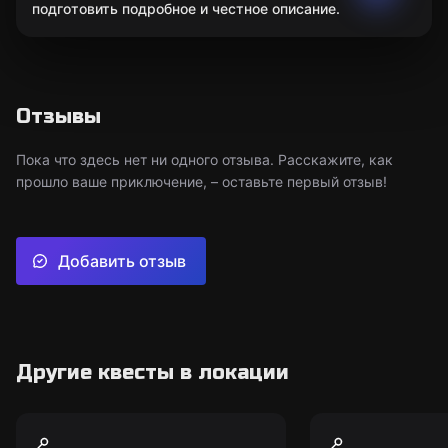
подготовить подробное и честное описание.
Отзывы
Пока что здесь нет ни одного отзыва. Расскажите, как
прошло ваше приключение, – оставьте первый отзыв!
Добавить отзыв
Другие квесты в локации
VR-квест
VR-квест
Space Battle
Island Assa