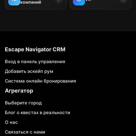
компаний
Escape Navigator CRM
Вход в панель управления
Добавить эскейп рум
Система онлайн бронирования
Агрегатор
Выберите город
Блог о квестах в реальности
О нас
Связаться с нами