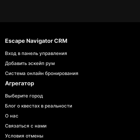
Escape Navigator CRM
Вход в панель управления
Добавить эскейп рум
Система онлайн бронирования
Агрегатор
Выберите город
Блог о квестах в реальности
О нас
Связаться с нами
Условия отмены