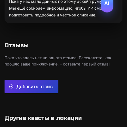
Пока у нас мало данных по этому эскейп руму.
AI
Мы ещё собираем информацию, чтобы ИИ смог
подготовить подробное и честное описание.
Отзывы
Пока что здесь нет ни одного отзыва. Расскажите, как
прошло ваше приключение, – оставьте первый отзыв!
Добавить отзыв
Другие квесты в локации