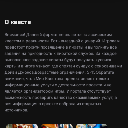
О квесте
Внимание! Данный формат не является классическим
квестом в реальности. Есть выездной сценарий. Игрокам
предстоит пройти посвящение в пираты и выполнить все
задания на пригодность к пиратской службе. За каждое
выполненное задание пираты будут получать кусочек
карты и в итоге узнают, где спрятан сундук с сокровищами
Дэйви Джонса.Возрастные ограничения: 5-15Обратите
внимание, что «Мир Квестов» предоставляет только
информационные услуги о деятельности проекта и не
является организатором игры. У портала отсутствует
возможность проверить качество оказываемых услуг, а
вся информация о проекте собрана из открытых
источников.