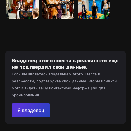
Владелец этого квеста в реальности еще
не подтвердил свои данные.
Если вы являетесь владельцем этого квеста в
реальности, подтвердите свои данные, чтобы клиенты
могли видеть вашу контактную информацию для
бронирования.
Я владелец