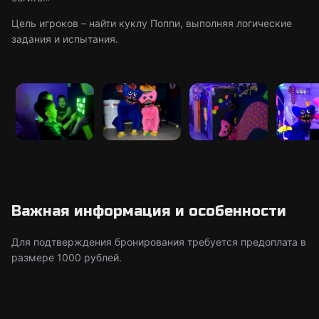
Цель игроков – найти куклу Поппи, выполняя логические
задания и испытания.
Важная информация и особенности
Для подтверждения бронирования требуется предоплата в
размере 1000 рублей.