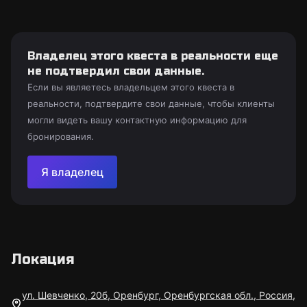
Владелец этого квеста в реальности еще
не подтвердил свои данные.
Если вы являетесь владельцем этого квеста в
реальности, подтвердите свои данные, чтобы клиенты
могли видеть вашу контактную информацию для
бронирования.
Я владелец
Локация
ул. Шевченко, 20б, Оренбург, Оренбургская обл., Россия,