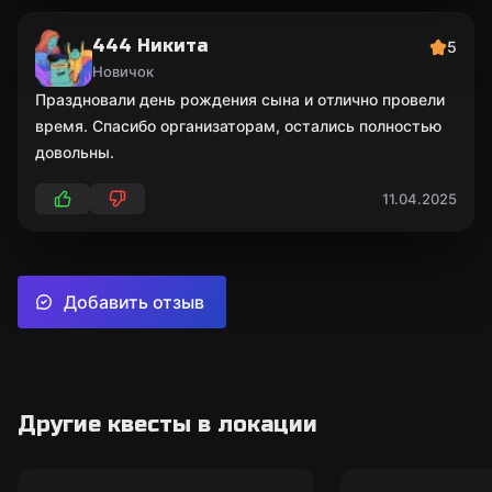
444 Никита
5
Новичок
Праздновали день рождения сына и отлично провели
время. Спасибо организаторам, остались полностью
довольны.
11.04.2025
Добавить отзыв
Другие квесты в локации
Перформанс
Перформанс