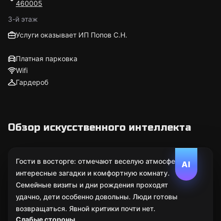
460005
3-й этаж
Услуги оказывает ИП Попов С.Н.
Платная парковка
Wifi
Гардероб
Обзор искусственного интеллекта
Гости в восторге: отмечают веселую атмосферу,
AI
интересные загадки и комфортную комнату.
Семейные визиты и дни рождения проходят
удачно, дети особенно довольны. Люди готовы
возвращаться. Явной критики почти нет.
Слабые стороны