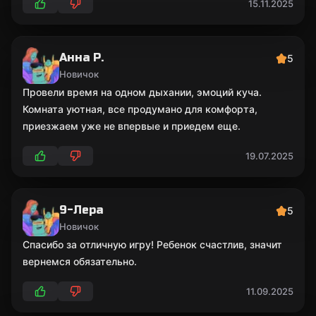
15.11.2025
Анна Р.
5
Новичок
Провели время на одном дыхании, эмоций куча.
Комната уютная, все продумано для комфорта,
приезжаем уже не впервые и приедем еще.
19.07.2025
9-Лера
5
Новичок
Спасибо за отличную игру! Ребенок счастлив, значит
вернемся обязательно.
11.09.2025