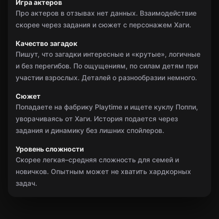
Игра актеров
Про актеров в отзывах нет данных. Взаимодействие
скорее через задания и сюжет с персонажем Хаги.
Качество загадок
Пишут, что загадки интересные и «крутые», логичные
и без перегибов. По ощущениям, по силам детям при
участии взрослых. Деталей о разнообразии немного.
Сюжет
Попадаете на фабрику Playtime и ищете куклу Поппи,
уворачиваясь от Хаги. История подается через
задания и динамику без лишних спойлеров.
Уровень сложности
Скорее легкая–средняя сложность для семей и
новичков. Опытным может не хватить хардкорных
задач.