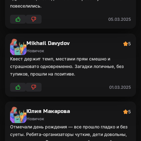
повеселились.
05.03.2025
Mikhail Davydov
5
Новичок
Квест держит темп, местами прям смешно и
страшновато одновременно. Загадки логичные, без
тупиков, прошли на позитиве.
01.03.2025
Юлия Макарова
5
Новичок
Отмечали день рождения — все прошло гладко и без
суеты. Ребята‑организаторы чуткие, дети довольны,