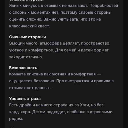
Явных минусов в отзывах не называют. Подробностей
о спорных моментах нет, поэтому слабые стороны
оценить сложно. Важно учитывать, что это не
классический квест.
Сильные стороны
Эмоций много, атмосфера цепляет, пространство
уютное и комфортное. Для семей и детей формат
заходит отлично.
Безопасность
Комната описана как уютная и комфортная —
ощущается безопасно. Про инструктаж и правила в
отзывах нет данных.
Уровень страха
Есть драйв и немного страха из‑за Хаги, но без
хард‑хора. Детям подходит, особенно с взрослыми
рядом.