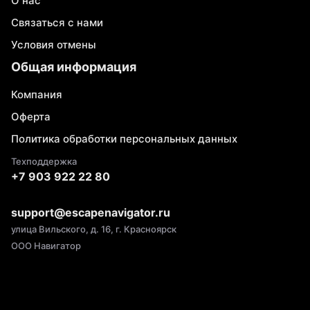
О нас
Связаться с нами
Условия отмены
Общая информация
Компания
Оферта
Политика обработки персональных данных
Техподдержка
+7 903 922 22 80
support@escapenavigator.ru
улица Вильского, д. 16, г. Красноярск
ООО Навигатор