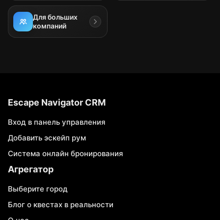
Для больших
компаний
Escape Navigator CRM
Вход в панель управления
Добавить эскейп рум
Система онлайн бронирования
Агрегатор
Выберите город
Блог о квестах в реальности