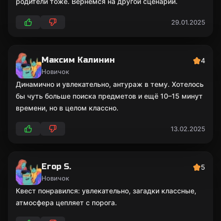
родители тоже. Вернемся на другой сценарий.
29.01.2025
Максим Калинин
4
Новичок
Динамично и увлекательно, антураж в тему. Хотелось
бы чуть больше поиска предметов и ещё 10–15 минут
времени, но в целом классно.
13.02.2025
Егор S.
5
Новичок
Квест понравился: увлекательно, загадки классные,
атмосфера цепляет с порога.