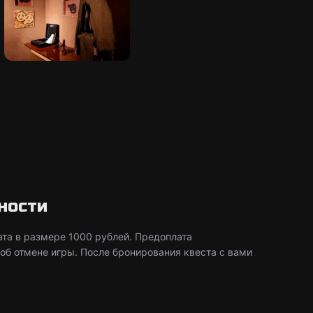
ности
та в размере 1000 рублей. Предоплата
об отмене игры. После бронирования квеста с вами