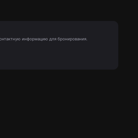
 контактную информацию для бронирования.