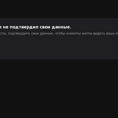
е не подтвердил свои данные.
ости, подтвердите свои данные, чтобы клиенты могли видеть вашу