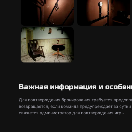
Важная информация и особен
Для подтверждения бронирования требуется предопла
возвращается, если команда предупреждает за сутки 
свяжется администратор для подтверждения игры.