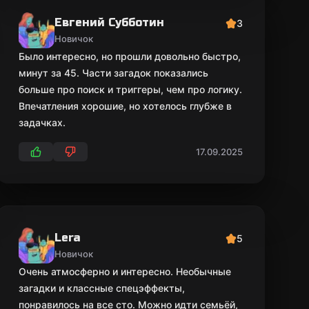
Евгений Субботин
3
Новичок
Было интересно, но прошли довольно быстро,
минут за 45. Части загадок показались
больше про поиск и триггеры, чем про логику.
Впечатления хорошие, но хотелось глубже в
задачках.
17.09.2025
Lera
5
Новичок
Очень атмосферно и интересно. Необычные
загадки и классные спецэффекты,
понравилось на все сто. Можно идти семьёй,