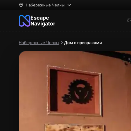
Набережные Челны
Escape
Navigator
Набережные Челны
Дом с призраками