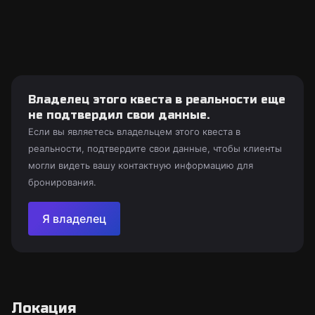
Владелец этого квеста в реальности еще
не подтвердил свои данные.
Если вы являетесь владельцем этого квеста в
реальности, подтвердите свои данные, чтобы клиенты
могли видеть вашу контактную информацию для
бронирования.
Я владелец
Локация