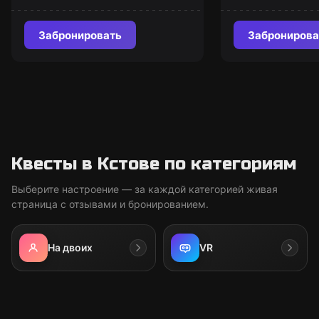
Забронировать
Забронирова
Квесты в Кстове по категориям
Выберите настроение — за каждой категорией живая
страница с отзывами и бронированием.
На двоих
VR