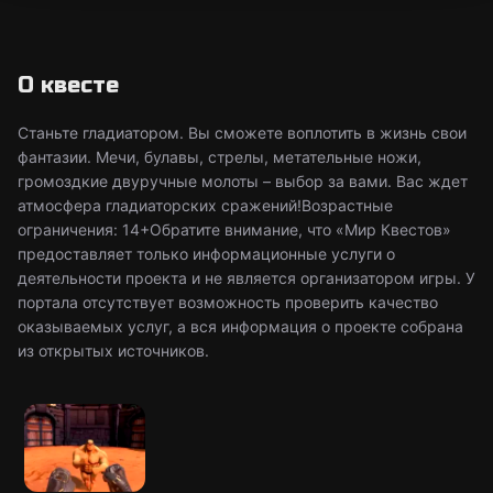
О квесте
Станьте гладиатором. Вы сможете воплотить в жизнь свои
фантазии. Мечи, булавы, стрелы, метательные ножи,
громоздкие двуручные молоты – выбор за вами. Вас ждет
атмосфера гладиаторских сражений!Возрастные
ограничения: 14+Обратите внимание, что «Мир Квестов»
предоставляет только информационные услуги о
деятельности проекта и не является организатором игры. У
портала отсутствует возможность проверить качество
оказываемых услуг, а вся информация о проекте собрана
из открытых источников.