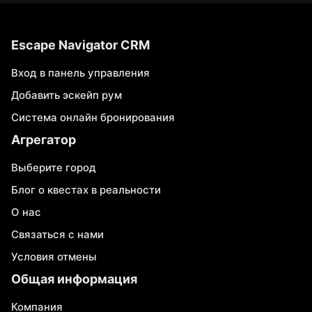
Escape Navigator CRM
Вход в панель управления
Добавить эскейп рум
Система онлайн бронирования
Агрегатор
Выберите город
Блог о квестах в реальности
О нас
Связаться с нами
Условия отмены
Общая информация
Компания