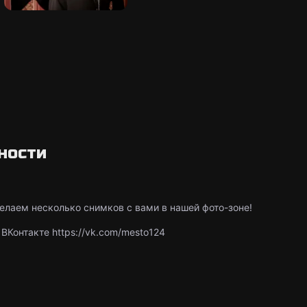
ности
лаем несколько снимков с вами в нашей фото-зоне!
ВКонтакте https://vk.com/mesto124