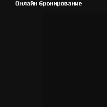
Онлайн бронирование