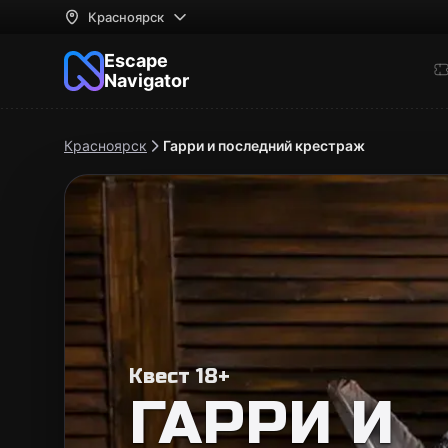
Красноярск
Escape
Navigator
Красноярск
Гарри и последний крестраж
Квест 18+
ГАРРИ И