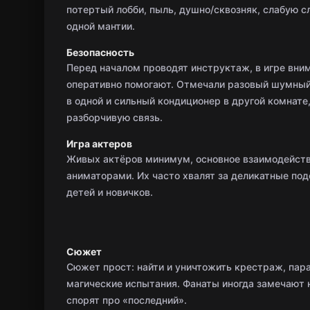
потертый лобби, пыль, душно/сквозняк, слабую с
одной мантии.
Безопасность
Перед началом проводят инструктаж, в игре вни
оперативно помогают. Отмечали разовый шумный
в одной и сильный кондиционер в другой комнате,
разборчивую связь.
Игра актеров
Живых актёров минимум, основное взаимодейств
аниматорами. Их часто хвалят за деликатные под
детей и новичков.
Сюжет
Сюжет прост: найти и уничтожить крестраж, пар
магические испытания. Фанаты иногда замечают 
спорят про «последний».