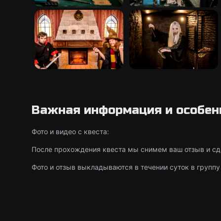
Важная информация и особен
Фото и видео с квеста:
После прохождения квеста мы снимем ваш отзыв и сде
Фото и отзыв выкладываются в течении суток в группу 