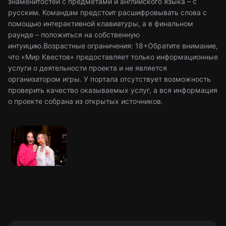
знаменитостей с предметами и английского языка – с
русским. Командам предстоит расшифровывать слова с
помощью интерактивной клавиатуры, а в финальном
раунде – положиться на собственную
интуицию.Возрастные ограничения: 18+Обратите внимание,
что «Мир Квестов» предоставляет только информационные
услуги о деятельности проекта и не является
организатором игры. У портала отсутствует возможность
проверить качество оказываемых услуг, а вся информация
о проекте собрана из открытых источников.