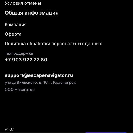
Условия отмены
Общая информация
Компания
Оферта
Политика обработки персональных данных
Техподдержка
+7 903 922 22 80
support@escapenavigator.ru
улица Вильского, д. 16, г. Красноярск
ООО Навигатор
v
1.6.1