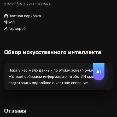
уточняйте у организатора
Платная парковка
Wifi
Гардероб
Обзор искусственного интеллекта
Пока у нас мало данных по этому эскейп руму.
AI
Мы ещё собираем информацию, чтобы ИИ смог
подготовить подробное и честное описание.
Отзывы