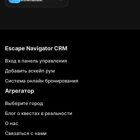
Escape Navigator CRM
Вход в панель управления
Добавить эскейп рум
Система онлайн бронирования
Агрегатор
Выберите город
Блог о квестах в реальности
О нас
Связаться с нами