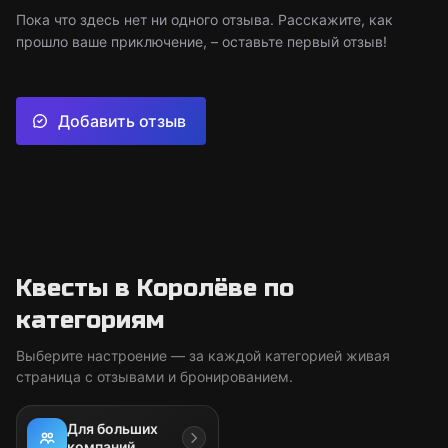
Пока что здесь нет ни одного отзыва. Расскажите, как
прошло ваше приключение, – оставьте первый отзыв!
Добавить отзыв
Квесты в Королёве по
категориям
Выберите настроение — за каждой категорией живая
страница с отзывами и бронированием.
Для больших
компаний