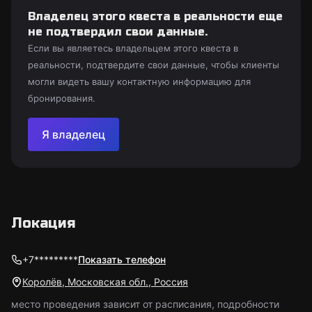
Владелец этого квеста в реальности еще
не подтвердил свои данные.
Если вы являетесь владельцем этого квеста в
реальности, подтвердите свои данные, чтобы клиенты
могли видеть вашу контактную информацию для
бронирования.
Я владелец
Локация
+7*********
Показать телефон
Королёв, Московская обл., Россия
место проведения зависит от расписания, подробности