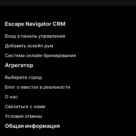
Escape Navigator CRM
Вход в панель управления
Добавить эскейп рум
Система онлайн бронирования
Агрегатор
Выберите город
Блог о квестах в реальности
О нас
Связаться с нами
Условия отмены
Общая информация