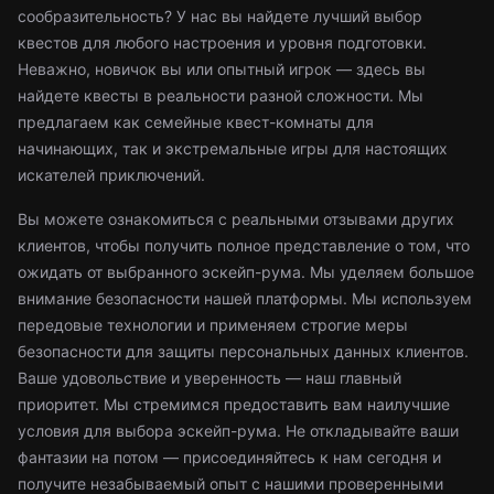
сообразительность? У нас вы найдете лучший выбор
квестов для любого настроения и уровня подготовки.
Неважно, новичок вы или опытный игрок — здесь вы
найдете квесты в реальности разной сложности. Мы
предлагаем как семейные квест-комнаты для
начинающих, так и экстремальные игры для настоящих
искателей приключений.
Вы можете ознакомиться с реальными отзывами других
клиентов, чтобы получить полное представление о том, что
ожидать от выбранного эскейп-рума. Мы уделяем большое
внимание безопасности нашей платформы. Мы используем
передовые технологии и применяем строгие меры
безопасности для защиты персональных данных клиентов.
Ваше удовольствие и уверенность — наш главный
приоритет. Мы стремимся предоставить вам наилучшие
условия для выбора эскейп-рума. Не откладывайте ваши
фантазии на потом — присоединяйтесь к нам сегодня и
получите незабываемый опыт с нашими проверенными