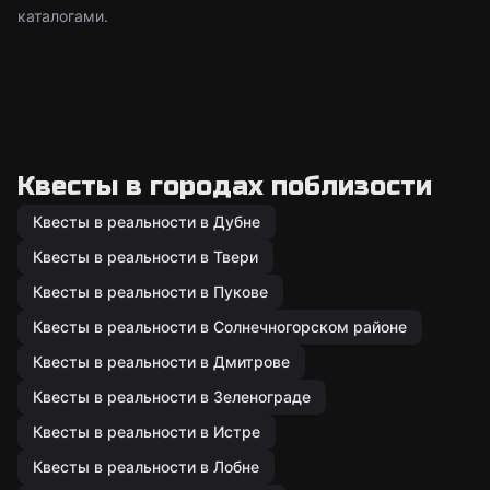
каталогами.
Квесты в городах поблизости
Квесты в реальности в Дубне
Квесты в реальности в Твери
Квесты в реальности в Пукове
Квесты в реальности в Солнечногорском районе
Квесты в реальности в Дмитрове
Квесты в реальности в Зеленограде
Квесты в реальности в Истре
Квесты в реальности в Лобне