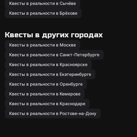
Квесты в реальности в Сычёве
Квесты в реальности в Брёхове
Квесты в других городах
Квесты в реальности в Москве
Квесты в реальности в Санкт-Петербурге
Квесты в реальности в Красноярске
Квесты в реальности в Екатеринбурге
Квесты в реальности в Оренбурге
Квесты в реальности в Кемерове
Квесты в реальности в Краснодаре
Квесты в реальности в Ростове-на-Дону