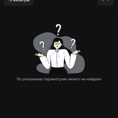
По указанным параметрам ничего не найдено