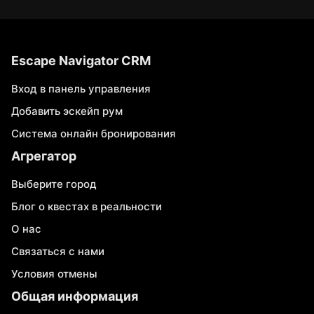
Escape Navigator CRM
Вход в панель управления
Добавить эскейп рум
Система онлайн бронирования
Агрегатор
Выберите город
Блог о квестах в реальности
О нас
Связаться с нами
Условия отмены
Общая информация