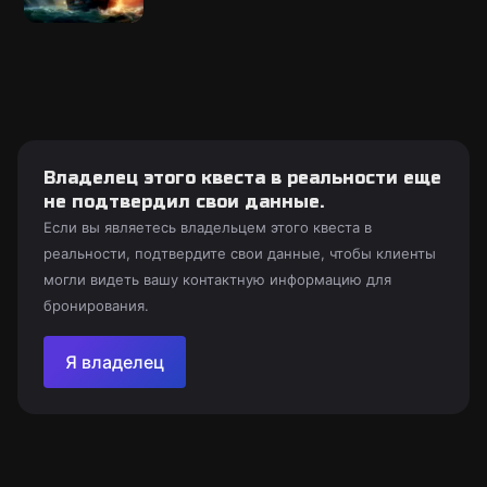
Владелец этого квеста в реальности еще
не подтвердил свои данные.
Если вы являетесь владельцем этого квеста в
реальности, подтвердите свои данные, чтобы клиенты
могли видеть вашу контактную информацию для
бронирования.
Я владелец