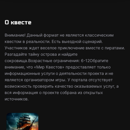
О квесте
Внимание! Данный формат не является классическим
квестом в реальности. Есть выездной сценарий.
Участников ждет веселое приключение вместе с пиратами.
Разгадайте тайну острова и найдите
сокровища.Возрастные ограничения: 6-12Обратите
внимание, что «Мир Квестов» предоставляет только
информационные услуги о деятельности проекта и не
является организатором игры. У портала отсутствует
возможность проверить качество оказываемых услуг, а
вся информация о проекте собрана из открытых
источников.