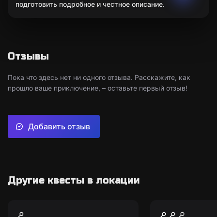
подготовить подробное и честное описание.
Отзывы
Пока что здесь нет ни одного отзыва. Расскажите, как
прошло ваше приключение, – оставьте первый отзыв!
Добавить отзыв
Другие квесты в локации
Экшн-игра
Квест-анимация
Тайны форта
Дикий Зап