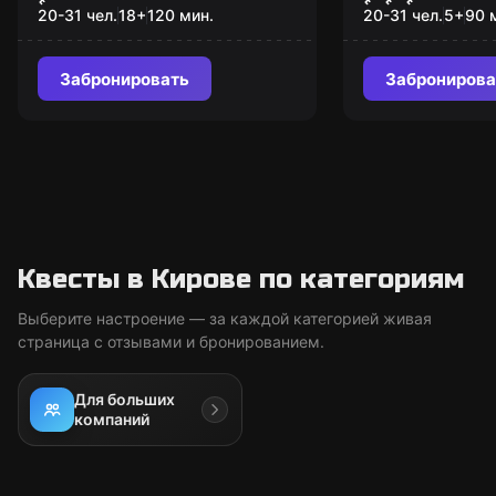
20-31 чел.
18
+
120
мин.
20-31 чел.
5
+
90
Забронировать
Забронирова
Квесты в Кирове по категориям
Выберите настроение — за каждой категорией живая
страница с отзывами и бронированием.
Для больших
компаний