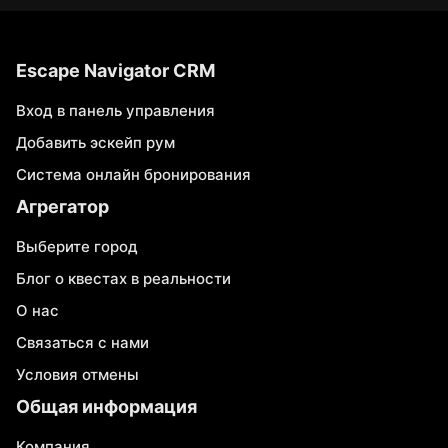
Escape Navigator CRM
Вход в панель управления
Добавить эскейп рум
Система онлайн бронирования
Агрегатор
Выберите город
Блог о квестах в реальности
О нас
Связаться с нами
Условия отмены
Общая информация
Компания