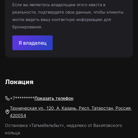
Если вы являетесь владельцем этого квеста в
реальности, подтвердите свои данные, чтобы клиенты
могли видеть вашу контактную информацию для
бронирования.
Я владелец
Локация
+7*********
Показать телефон
Техническая ул., 120, А, Казань, Респ. Татарстан, Россия,
420054
Остановка «Татмебельбыт», недалеко от Вахитовского
кольца