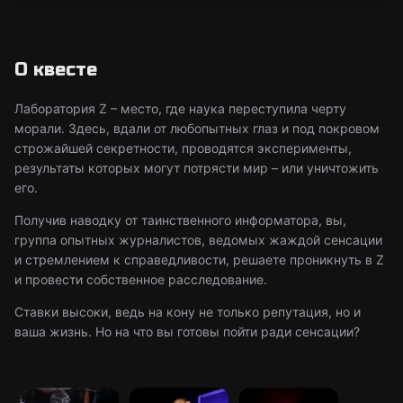
О квесте
Лаборатория Z – место, где наука переступила черту
морали. Здесь, вдали от любопытных глаз и под покровом
строжайшей секретности, проводятся эксперименты,
результаты которых могут потрясти мир – или уничтожить
его.
Получив наводку от таинственного информатора, вы,
группа опытных журналистов, ведомых жаждой сенсации
и стремлением к справедливости, решаете проникнуть в Z
и провести собственное расследование.
Ставки высоки, ведь на кону не только репутация, но и
ваша жизнь. Но на что вы готовы пойти ради сенсации?