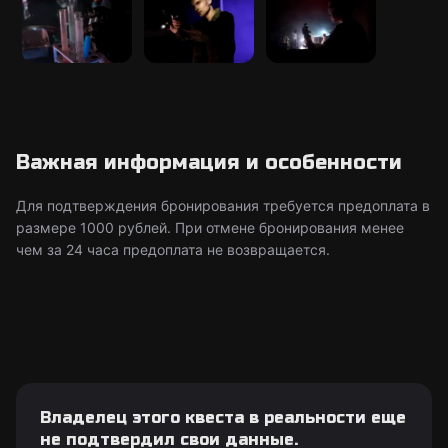
Важная информация и особенности
Для подтверждения бронирования требуется предоплата в
размере 1000 рублей. При отмене бронирования менее
чем за 24 часа предоплата не возвращается.
Владелец этого квеста в реальности еще
не подтвердил свои данные.