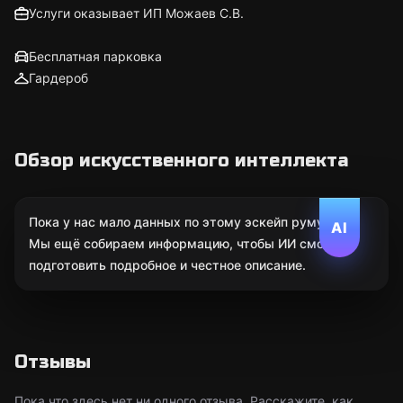
Услуги оказывает ИП Можаев С.В.
Бесплатная парковка
Гардероб
Обзор искусственного интеллекта
Пока у нас мало данных по этому эскейп руму.
AI
Мы ещё собираем информацию, чтобы ИИ смог
подготовить подробное и честное описание.
Отзывы
Пока что здесь нет ни одного отзыва. Расскажите, как