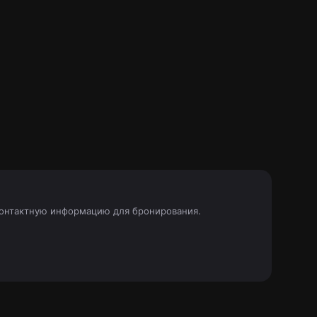
 контактную информацию для бронирования.