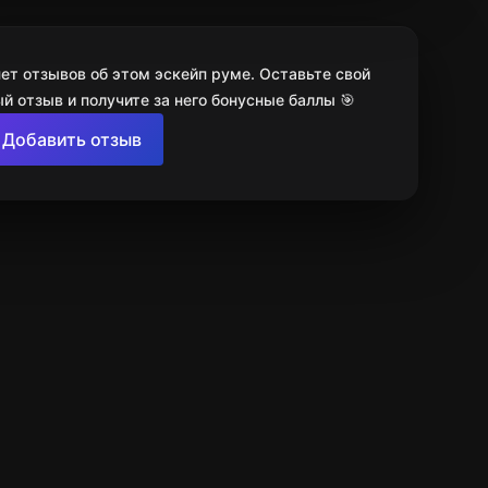
ет отзывов об этом эскейп руме. Оставьте свой
й отзыв и получите за него бонусные баллы 🎯
Добавить отзыв