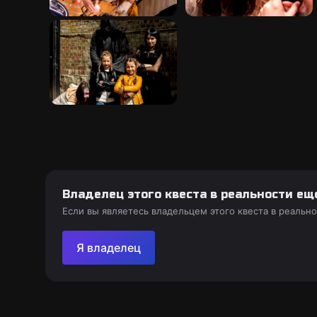
Владелец этого квеста в реальности ещ
Если вы являетесь владельцем этого квеста в реальн
Я владелец