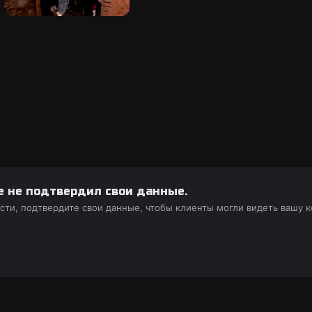
е не подтвердил свои данные.
ости, подтвердите свои данные, чтобы клиенты могли видеть вашу