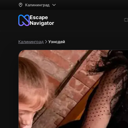
Калининград
Escape
Navigator
Калининград
Уэнсдей