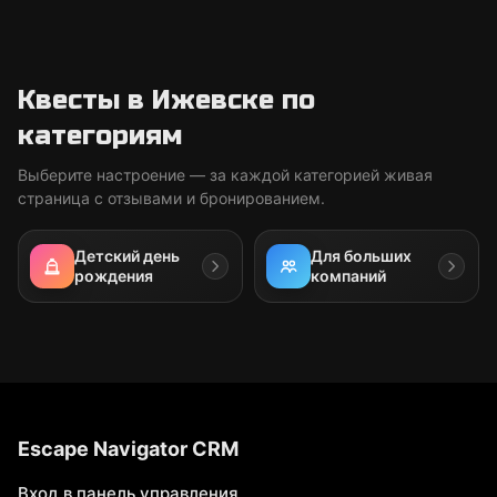
Квесты в Ижевске по
категориям
Выберите настроение — за каждой категорией живая
страница с отзывами и бронированием.
Детский день
Для больших
рождения
компаний
Escape Navigator CRM
Вход в панель управления