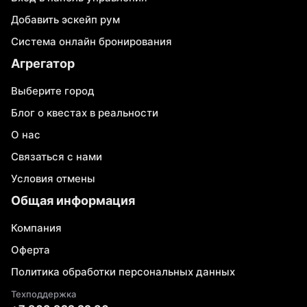
Добавить эскейп рум
Система онлайн бронирования
Агрегатор
Выберите город
Блог о квестах в реальности
О нас
Связаться с нами
Условия отмены
Общая информация
Компания
Оферта
Политика обработки персональных данных
Техподдержка