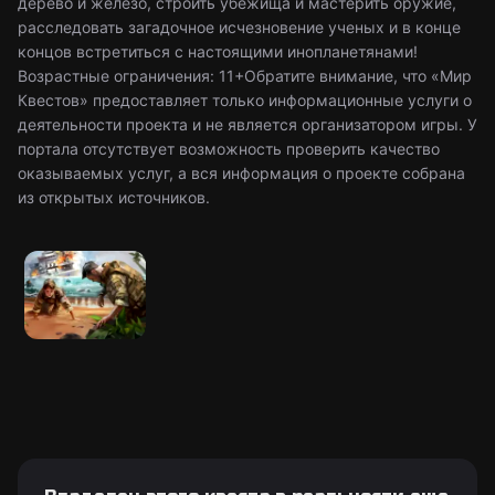
дерево и железо, строить убежища и мастерить оружие,
расследовать загадочное исчезновение ученых и в конце
концов встретиться с настоящими инопланетянами!
Возрастные ограничения: 11+Обратите внимание, что «Мир
Квестов» предоставляет только информационные услуги о
деятельности проекта и не является организатором игры. У
портала отсутствует возможность проверить качество
оказываемых услуг, а вся информация о проекте собрана
из открытых источников.