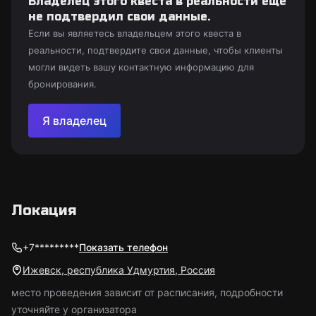
Владелец этого квеста в реальности еще
не подтвердил свои данные.
Если вы являетесь владельцем этого квеста в
реальности, подтвердите свои данные, чтобы клиенты
могли видеть вашу контактную информацию для
бронирования.
Я владелец
Локация
+7*********
Показать телефон
Ижевск, республика Удмуртия, Россия
место проведения зависит от расписания, подробности
уточняйте у организатора