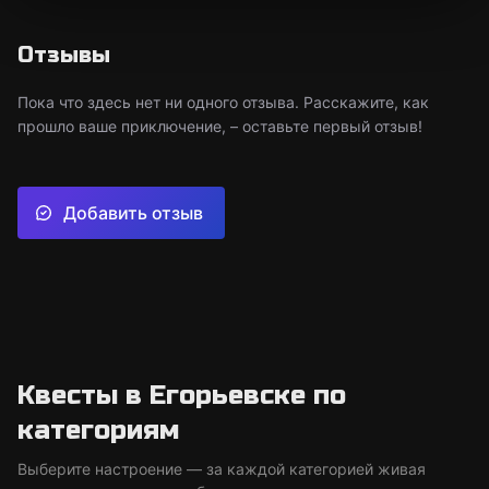
Отзывы
Пока что здесь нет ни одного отзыва. Расскажите, как
прошло ваше приключение, – оставьте первый отзыв!
Добавить отзыв
Квесты в Егорьевске по
категориям
Выберите настроение — за каждой категорией живая