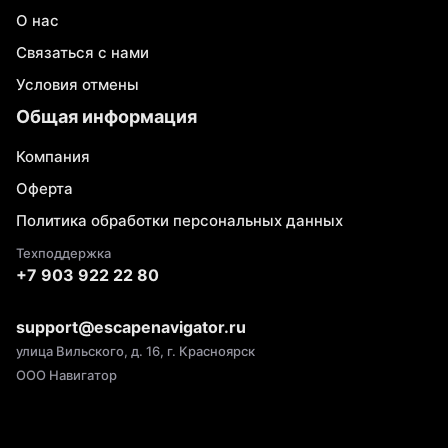
О нас
Связаться с нами
Условия отмены
Общая информация
Компания
Оферта
Политика обработки персональных данных
Техподдержка
+7 903 922 22 80
support@escapenavigator.ru
улица Вильского, д. 16, г. Красноярск
ООО Навигатор