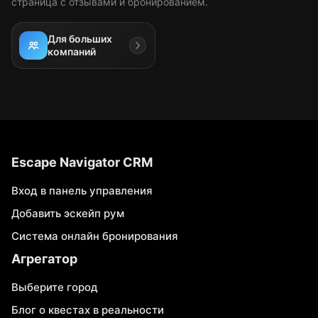
страница с отзывами и бронированием.
Для больших
компаний
Escape Navigator CRM
Вход в панель управления
Добавить эскейп рум
Система онлайн бронирования
Агрегатор
Выберите город
Блог о квестах в реальности