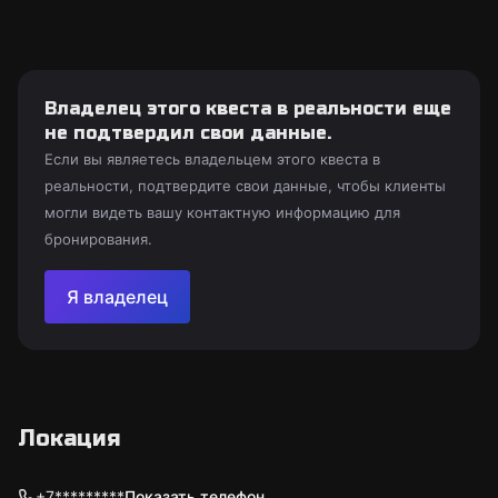
Владелец этого квеста в реальности еще
не подтвердил свои данные.
Если вы являетесь владельцем этого квеста в
реальности, подтвердите свои данные, чтобы клиенты
могли видеть вашу контактную информацию для
бронирования.
Я владелец
Локация
+7*********
Показать телефон