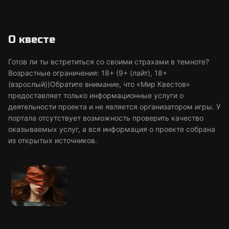
О квесте
Готов ли ты встретиться со своими страхами в темноте?
Возрастные ограничения: 18+ (9+ (лайт), 18+
(взрослый))Обратите внимание, что «Мир Квестов»
предоставляет только информационные услуги о
деятельности проекта и не является организатором игры. У
портала отсутствует возможность проверить качество
оказываемых услуг, а вся информация о проекте собрана
из открытых источников.