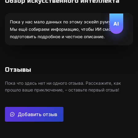
Обзор искусственного интеллекта
Пока у нас мало данных по этому эскейп руму.
AI
Мы ещё собираем информацию, чтобы ИИ смог
подготовить подробное и честное описание.
Отзывы
Пока что здесь нет ни одного отзыва. Расскажите, как
прошло ваше приключение, – оставьте первый отзыв!
Добавить отзыв