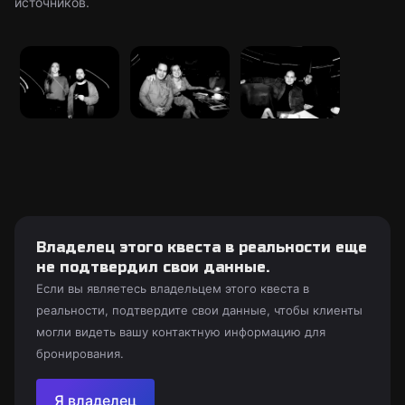
источников.
Владелец этого квеста в реальности еще
не подтвердил свои данные.
Если вы являетесь владельцем этого квеста в
реальности, подтвердите свои данные, чтобы клиенты
могли видеть вашу контактную информацию для
бронирования.
Я владелец