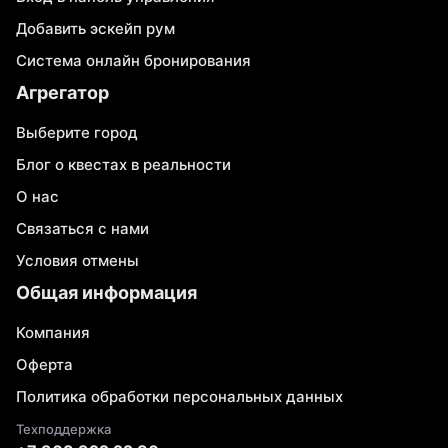
Добавить эскейп рум
Система онлайн бронирования
Агрегатор
Выберите город
Блог о квестах в реальности
О нас
Связаться с нами
Условия отмены
Общая информация
Компания
Оферта
Политика обработки персональных данных
Техподдержка