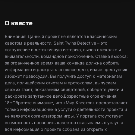
О квесте
Внимание! Данный проект не является классическим
квестом в реальности. Saint Twins Detective – это
погружение в детективную историю, вызов смекалке и
внимательности, командное приключение. Ставка высока:
за ограниченное время ваша команда должна собрать
информацию и раскрыть сложное дело, иначе преступник
избежит правосудия. Вы получите доступ к материалам
дела, полицейским отчетам и протоколам, выпускам
свежих газет, показаниям свидетелей, соберете улики и
раскроете запутанное дело.Возрастные ограничения:
18+Обратите внимание, что «Мир Квестов» предоставляет
только информационные услуги о деятельности проекта и
не является организатором игры. У портала отсутствует
возможность проверить качество оказываемых услуг, а
вся информация о проекте собрана из открытых