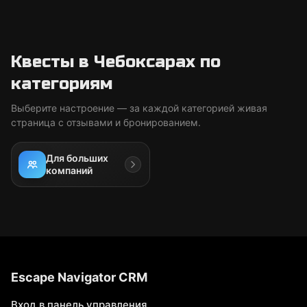
Квесты в Чебоксарах по
категориям
Выберите настроение — за каждой категорией живая
страница с отзывами и бронированием.
Для больших
компаний
Escape Navigator CRM
Вход в панель управления