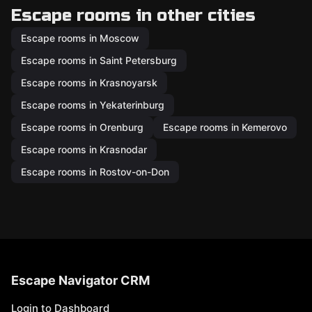
Escape rooms in other cities
Escape rooms in Moscow
Escape rooms in Saint Petersburg
Escape rooms in Krasnoyarsk
Escape rooms in Yekaterinburg
Escape rooms in Orenburg
Escape rooms in Kemerovo
Escape rooms in Krasnodar
Escape rooms in Rostov-on-Don
Escape Navigator CRM
Login to Dashboard