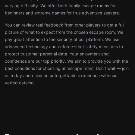
varying difficulty. We offer both family escape rooms for
beginners and extreme games for true adventure seekers.
You can review real feedback from other players to get a full
picture of what to expect from the chosen escape room. We
pay great attention to the security of our platform. We use
advanced technology and enforce strict safety measures to
protect customer personal data. Your enjoyment and
confidence are our top priority. We aim to provide you with the
best conditions for choosing an escape room. Don't wait — join
us today and enjoy an unforgettable experience with our
vetted catalog.