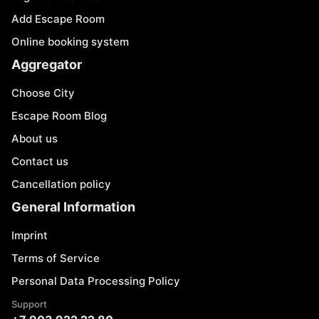
Add Escape Room
Online booking system
Aggregator
Choose City
Escape Room Blog
About us
Contact us
Cancellation policy
General Information
Imprint
Terms of Service
Personal Data Processing Policy
Support