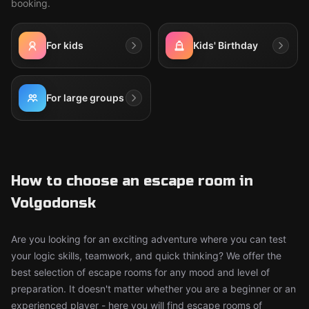
booking.
For kids
Kids' Birthday
For large groups
How to choose an escape room in
Volgodonsk
Are you looking for an exciting adventure where you can test
your logic skills, teamwork, and quick thinking? We offer the
best selection of escape rooms for any mood and level of
preparation. It doesn't matter whether you are a beginner or an
experienced player - here you will find escape rooms of