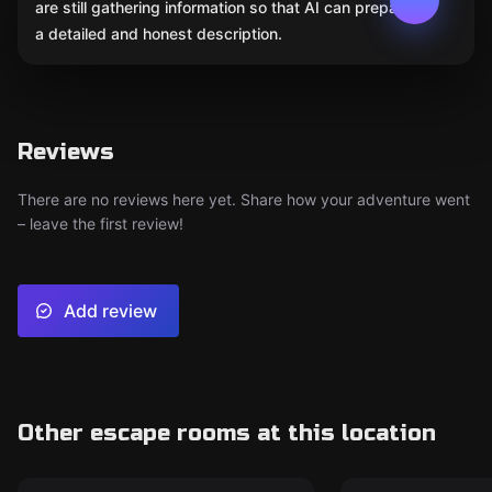
are still gathering information so that AI can prepare
a detailed and honest description.
Reviews
There are no reviews here yet. Share how your adventure went
– leave the first review!
Add review
Other escape rooms at this location
Action game
Action game