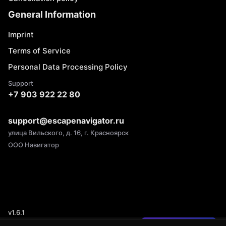
General Information
Imprint
Terms of Service
Personal Data Processing Policy
Support
+7 903 922 22 80
support@escapenavigator.ru
улица Вильского, д. 16, г. Красноярск
ООО Навигатор
v
1.6.1