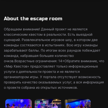
About the escape room
Обращаем внимание! Данный проект не является
классическим квестом в реальности. Есть выездной
сценарий. Развлекательное игровое шоу, в котором две
команды состязаются в испытаниях. Всю игру команды
зарабатывают баллы. По итогам всех раундов побеждает
команда, набравшая большее количество
очков.Возрастные ограничения: 14+Обратите внимание, что
«Мир Квестов» предоставляет только информационные
услуги о деятельности проекта и не является
организатором игры. У портала отсутствует возможность
проверить качество оказываемых услуг, а вся информация
о проекте собрана из открытых источников.