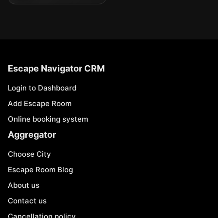
Escape Navigator CRM
Login to Dashboard
Add Escape Room
Online booking system
Aggregator
Choose City
Escape Room Blog
About us
Contact us
Cancellation policy