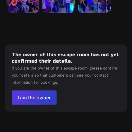
The owner of this escape room has not yet
confirmed their details.
If you are the owner of this escape room, please confirm
your details so that customers can see your contact
information for bookings.
I am the owner