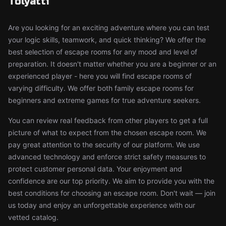
Tolyatti
Are you looking for an exciting adventure where you can test
your logic skills, teamwork, and quick thinking? We offer the
best selection of escape rooms for any mood and level of
preparation. It doesn't matter whether you are a beginner or an
experienced player - here you will find escape rooms of
varying difficulty. We offer both family escape rooms for
beginners and extreme games for true adventure seekers.
You can review real feedback from other players to get a full
picture of what to expect from the chosen escape room. We
pay great attention to the security of our platform. We use
advanced technology and enforce strict safety measures to
protect customer personal data. Your enjoyment and
confidence are our top priority. We aim to provide you with the
best conditions for choosing an escape room. Don't wait — join
us today and enjoy an unforgettable experience with our
vetted catalog.