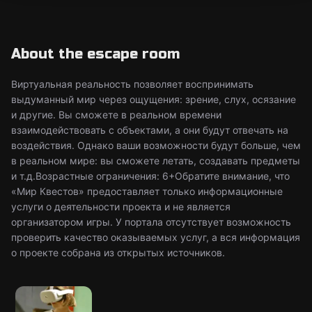
About the escape room
Виртуальная реальность позволяет воспринимать
выдуманный мир через ощущения: зрение, слух, осязание
и другие. Вы сможете в реальном времени
взаимодействовать с объектами, а они будут отвечать на
воздействия. Однако ваши возможности будут больше, чем
в реальном мире: вы сможете летать, создавать предметы
и т.д.Возрастные ограничения: 6+Обратите внимание, что
«Мир Квестов» предоставляет только информационные
услуги о деятельности проекта и не является
организатором игры. У портала отсутствует возможность
проверить качество оказываемых услуг, а вся информация
о проекте собрана из открытых источников.