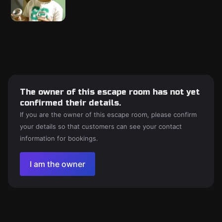
The owner of this escape room has not yet
confirmed their details.
If you are the owner of this escape room, please confirm
your details so that customers can see your contact
information for bookings.
I am the owner