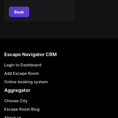
Book
Escape Navigator CRM
Login to Dashboard
Add Escape Room
Online booking system
Aggregator
Choose City
Escape Room Blog
About us