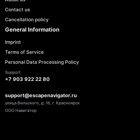
Contact us
Cancellation policy
General Information
Imprint
Terms of Service
Personal Data Processing Policy
Support
+7 903 922 22 80
support@escapenavigator.ru
улица Вильского, д. 16, г. Красноярск
ООО Навигатор