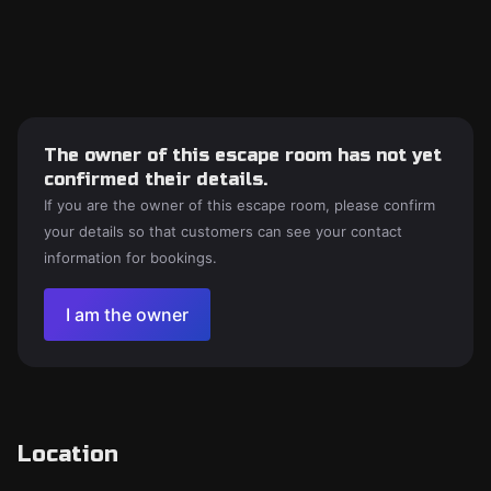
The owner of this escape room has not yet
confirmed their details.
If you are the owner of this escape room, please confirm
your details so that customers can see your contact
information for bookings.
I am the owner
Location