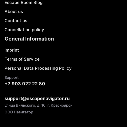
Escape Room Blog
About us
Contact us
Cancellation policy
General Information
Imprint
Terms of Service
Personal Data Processing Policy
Support
+7 903 922 22 80
support@escapenavigator.ru
улица Вильского, д. 16, г. Красноярск
ООО Навигатор