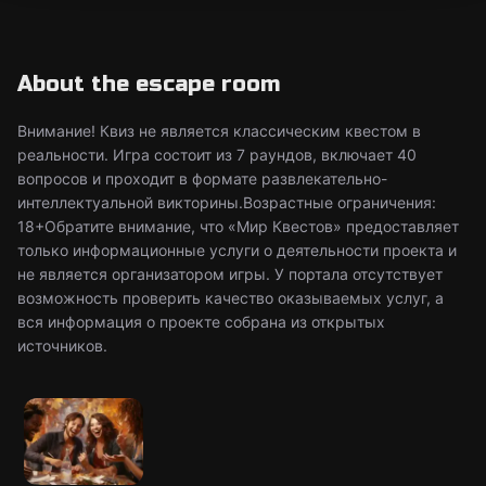
About the escape room
Внимание! Квиз не является классическим квестом в
реальности. Игра состоит из 7 раундов, включает 40
вопросов и проходит в формате развлекательно-
интеллектуальной викторины.Возрастные ограничения:
18+Обратите внимание, что «Мир Квестов» предоставляет
только информационные услуги о деятельности проекта и
не является организатором игры. У портала отсутствует
возможность проверить качество оказываемых услуг, а
вся информация о проекте собрана из открытых
источников.