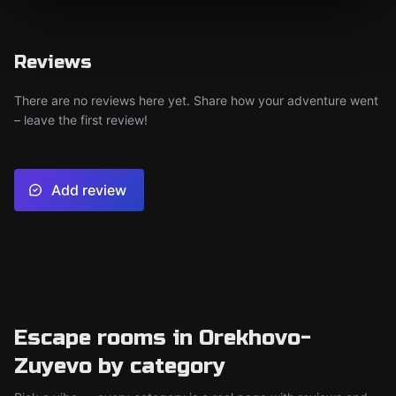
Reviews
There are no reviews here yet. Share how your adventure went
– leave the first review!
Add review
Escape rooms in Orekhovo-
Zuyevo by category