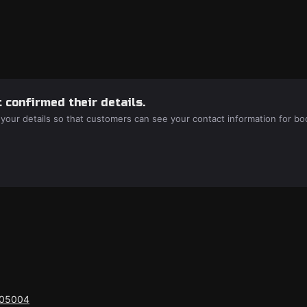
 confirmed their details.
 your details so that customers can see your contact information for bo
305004