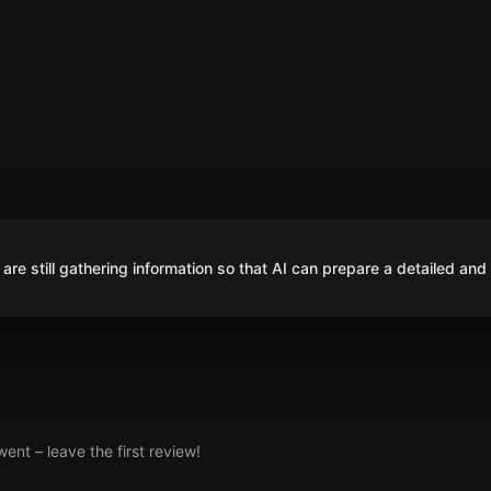
are still gathering information so that AI can prepare a detailed and
nt – leave the first review!