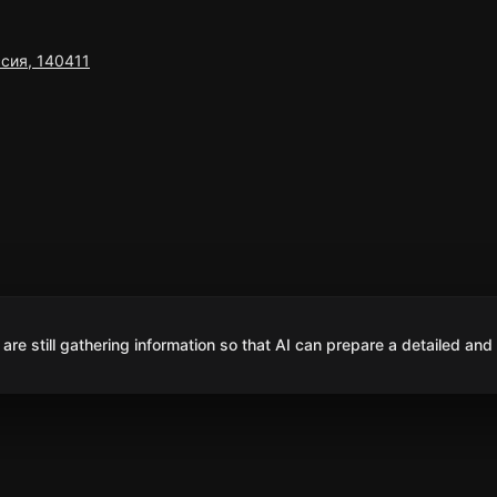
ссия, 140411
are still gathering information so that AI can prepare a detailed and