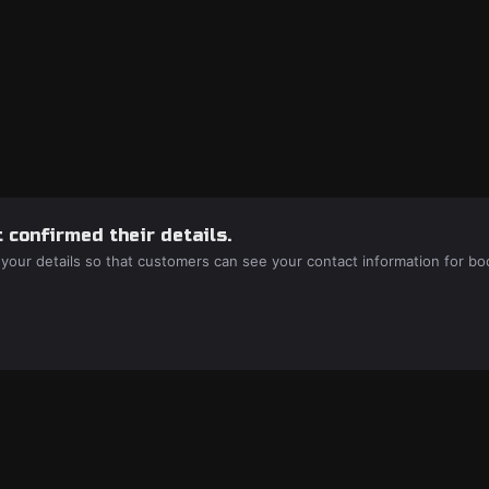
 confirmed their details.
 your details so that customers can see your contact information for bo