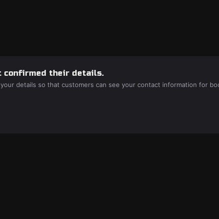
 confirmed their details.
 your details so that customers can see your contact information for bo