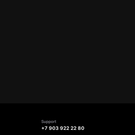
Support
+7 903 922 22 80