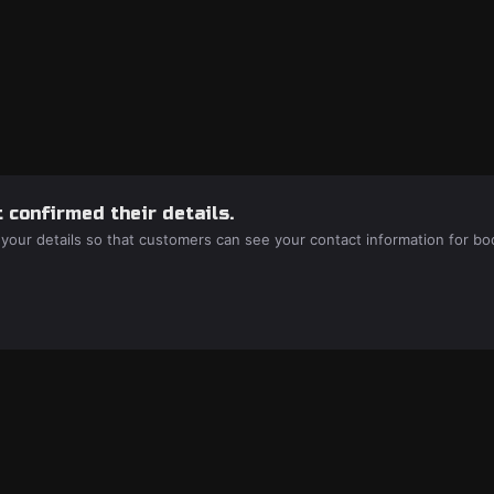
 confirmed their details.
 your details so that customers can see your contact information for bo