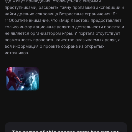
где живут привидения, столкнуться с хитрыми
преступниками, раскрыть тайну пропавшей экспедиции и
найти древние сокровища.Возрастные ограничения: 9-
11Обратите внимание, что «Мир Квестов» предоставляет
только информационные услуги о деятельности проекта и
не является организатором игры. У портала отсутствует
возможность проверить качество оказываемых услуг, а
вся информация о проекте собрана из открытых
источников.