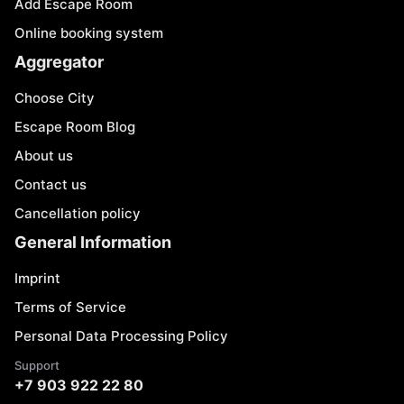
Add Escape Room
Online booking system
Aggregator
Choose City
Escape Room Blog
About us
Contact us
Cancellation policy
General Information
Imprint
Terms of Service
Personal Data Processing Policy
Support
+7 903 922 22 80