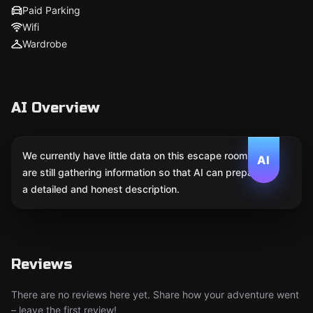
Paid Parking
Wifi
Wardrobe
AI Overview
We currently have little data on this escape room. We
AI
are still gathering information so that AI can prepare
a detailed and honest description.
Reviews
There are no reviews here yet. Share how your adventure went
– leave the first review!