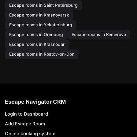
Escape rooms in Saint Petersburg
Escape rooms in Krasnoyarsk
Escape rooms in Yekaterinburg
Escape rooms in Orenburg
Escape rooms in Kemerovo
Escape rooms in Krasnodar
Escape rooms in Rostov-on-Don
Escape Navigator CRM
Login to Dashboard
Add Escape Room
Online booking system