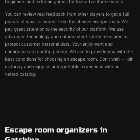
beginners and extreme games for true adventure seekers.
You can review real feedback from other players to get a full
picture of what to expect from the chosen escape room. We
pay great attention to the security of our platform. We use
advanced technology and enforce strict safety measures to
protect customer personal data. Your enjoyment and
confidence are our top priority. We aim to provide you with the
best conditions for choosing an escape room. Don't wait — join
us today and enjoy an unforgettable experience with our
vetted catalog.
Escape room organizers in