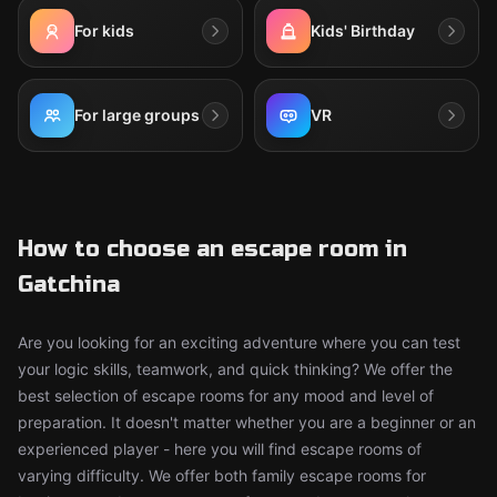
For kids
Kids' Birthday
For large groups
VR
How to choose an escape room in
Gatchina
Are you looking for an exciting adventure where you can test
your logic skills, teamwork, and quick thinking? We offer the
best selection of escape rooms for any mood and level of
preparation. It doesn't matter whether you are a beginner or an
experienced player - here you will find escape rooms of
varying difficulty. We offer both family escape rooms for