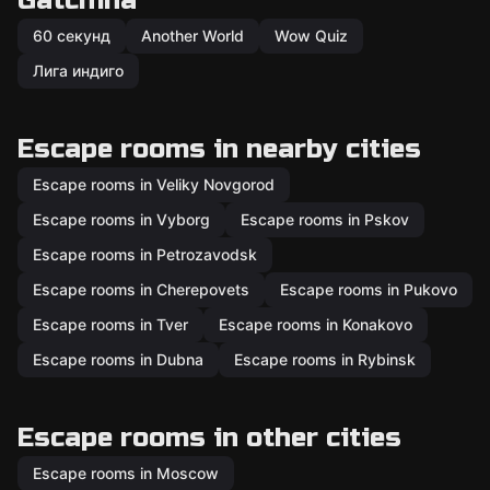
Gatchina
60 секунд
Another World
Wow Quiz
Лига индиго
Escape rooms in nearby cities
Escape rooms in Veliky Novgorod
Escape rooms in Vyborg
Escape rooms in Pskov
Escape rooms in Petrozavodsk
Escape rooms in Cherepovets
Escape rooms in Pukovo
Escape rooms in Tver
Escape rooms in Konakovo
Escape rooms in Dubna
Escape rooms in Rybinsk
Escape rooms in other cities
Escape rooms in Moscow