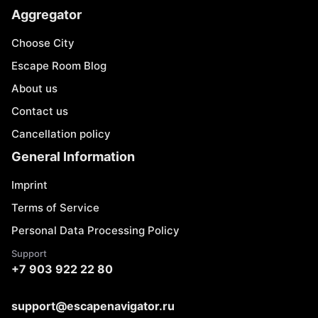
Aggregator
Choose City
Escape Room Blog
About us
Contact us
Cancellation policy
General Information
Imprint
Terms of Service
Personal Data Processing Policy
Support
+7 903 922 22 80
support@escapenavigator.ru