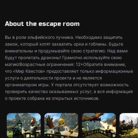
About the escape room
Вы в роли эльфийского лучника. Необходимо защитить
замок, который хотят захватить орки и гоблины. Будьте
внимательны и продумывайте свою стратегию. Над вами
будут пролетать драконы! Грамотно используйте свою
магию!Возрастные ограничения: 12+Обратите внимание,
что «Мир Квестов» предоставляет только информационные
услуги о деятельности проекта и не является
организатором игры. У портала отсутствует возможность
проверить качество оказываемых услуг, а вся информация
о проекте собрана из открытых источников.