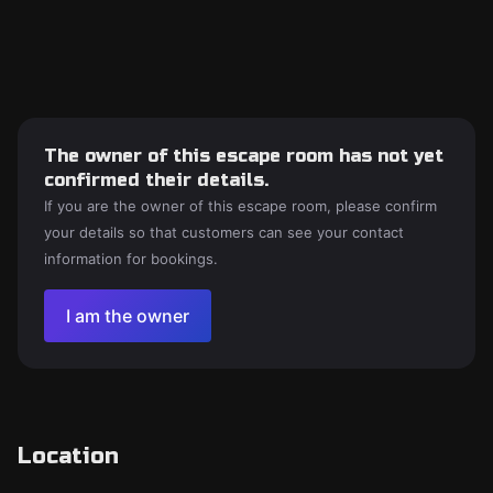
The owner of this escape room has not yet
confirmed their details.
If you are the owner of this escape room, please confirm
your details so that customers can see your contact
information for bookings.
I am the owner
Location