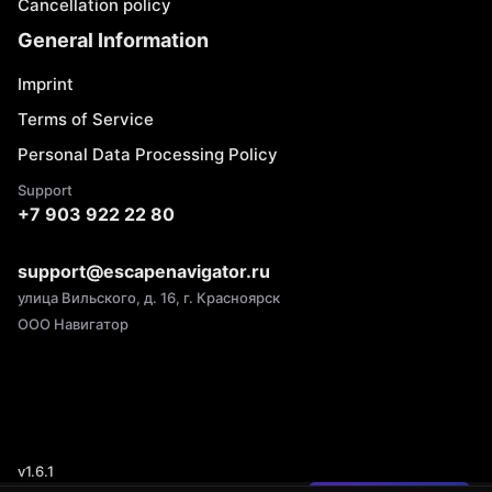
Cancellation policy
General Information
Imprint
Terms of Service
Personal Data Processing Policy
Support
+7 903 922 22 80
support@escapenavigator.ru
улица Вильского, д. 16, г. Красноярск
ООО Навигатор
v
1.6.1