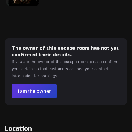
The owner of this escape room has not yet
confirmed their details.
If you are the owner of this escape room, please confirm
your details so that customers can see your contact
information for bookings.
I am the owner
Location