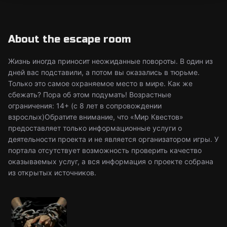
About the escape room
Жизнь иногда приносит неожиданные повороты. В один из
дней вас подставили, а потом вы оказались в тюрьме.
Только это самое охраняемое место в мире. Как же
сбежать? Пора об этом подумать! Возрастные
ограничения: 14+ (с 8 лет в сопровождении
взрослых)Обратите внимание, что «Мир Квестов»
предоставляет только информационные услуги о
деятельности проекта и не является организатором игры. У
портала отсутствует возможность проверить качество
оказываемых услуг, а вся информация о проекте собрана
из открытых источников.