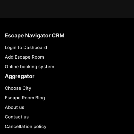
Escape Navigator CRM
Login to Dashboard
Add Escape Room
Online booking system
Aggregator
Choose City
Escape Room Blog
About us
Contact us
Cancellation policy