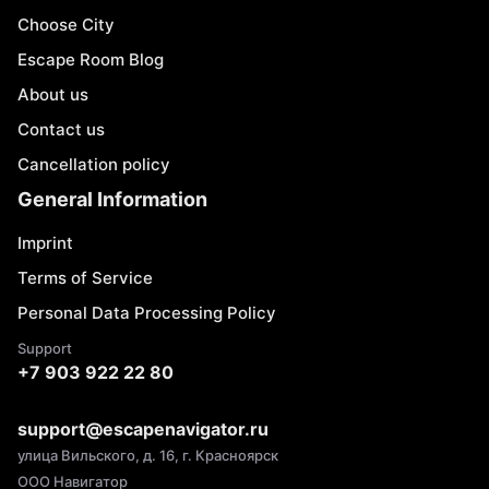
Choose City
Escape Room Blog
About us
Contact us
Cancellation policy
General Information
Imprint
Terms of Service
Personal Data Processing Policy
Support
+7 903 922 22 80
support@escapenavigator.ru
улица Вильского, д. 16, г. Красноярск
ООО Навигатор