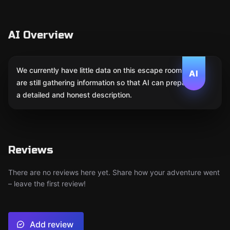
AI Overview
We currently have little data on this escape room. We
AI
are still gathering information so that AI can prepare
a detailed and honest description.
Reviews
There are no reviews here yet. Share how your adventure went
– leave the first review!
Add review