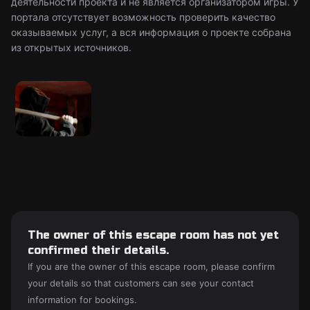
деятельности проекта и не является организатором игры. У
портала отсутствует возможность проверить качество
оказываемых услуг, а вся информация о проекте собрана
из открытых источников.
The owner of this escape room has not yet
confirmed their details.
If you are the owner of this escape room, please confirm
your details so that customers can see your contact
information for bookings.