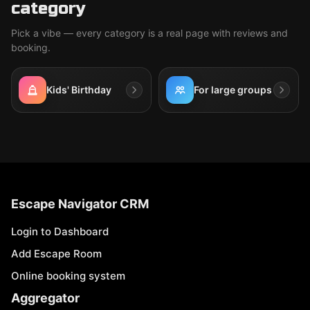
category
Pick a vibe — every category is a real page with reviews and
booking.
Kids' Birthday
For large groups
Escape Navigator CRM
Login to Dashboard
Add Escape Room
Online booking system
Aggregator