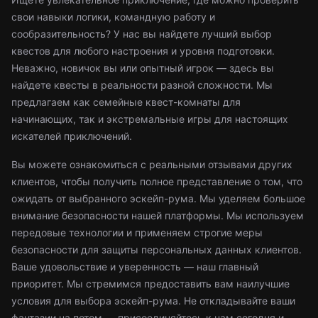
свои навыки логики, командную работу и
сообразительность? У нас вы найдете лучший выбор
квестов для любого настроения и уровня подготовки.
Неважно, новичок вы или опытный игрок — здесь вы
найдете квесты в реальности разной сложности. Мы
предлагаем как семейные квест-комнаты для
начинающих, так и экстремальные игры для настоящих
искателей приключений.
Вы можете ознакомиться с реальными отзывами других
клиентов, чтобы получить полное представление о том, что
ожидать от выбранного эскейп-рума. Мы уделяем большое
внимание безопасности нашей платформы. Мы используем
передовые технологии и применяем строгие меры
безопасности для защиты персональных данных клиентов.
Ваше удовольствие и уверенность — наш главный
приоритет. Мы стремимся предоставить вам наилучшие
условия для выбора эскейп-рума. Не откладывайте ваши
фантазии на потом — присоединяйтесь к нам сегодня и