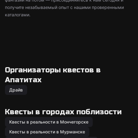
получите незабываемый опыт с нашими проверенными
каталогами.
Организаторы квестов в
Апатитах
Драйв
Квесты в городах поблизости
Квесты в реальности в Мончегорске
Квесты в реальности в Мурманске