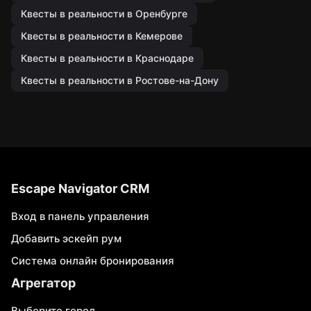
Квесты в реальности в Оренбурге
Квесты в реальности в Кемерове
Квесты в реальности в Краснодаре
Квесты в реальности в Ростове-на-Дону
Escape Navigator CRM
Вход в панель управления
Добавить эскейп рум
Система онлайн бронирования
Агрегатор
Выберите город