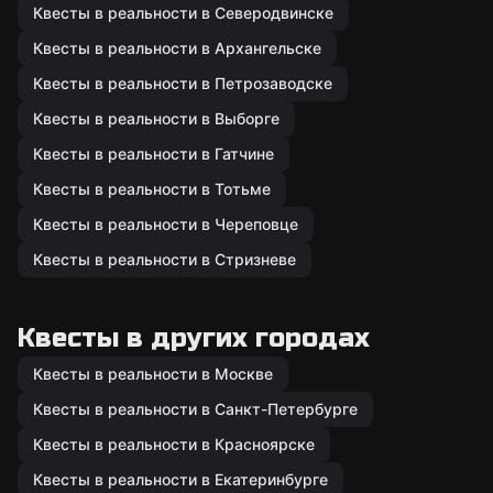
Квесты в реальности в Северодвинске
Квесты в реальности в Архангельске
Квесты в реальности в Петрозаводске
Квесты в реальности в Выборге
Квесты в реальности в Гатчине
Квесты в реальности в Тотьме
Квесты в реальности в Череповце
Квесты в реальности в Стризневе
Квесты в других городах
Квесты в реальности в Москве
Квесты в реальности в Санкт-Петербурге
Квесты в реальности в Красноярске
Квесты в реальности в Екатеринбурге