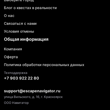
Блог о квестах в реальности
О нас
Связаться с нами
Условия отмены
Общая информация
Компания
Оферта
Политика обработки персональных данных
Техподдержка
+7 903 922 22 80
support@escapenavigator.ru
улица Вильского, д. 16, г. Красноярск
ООО Навигатор